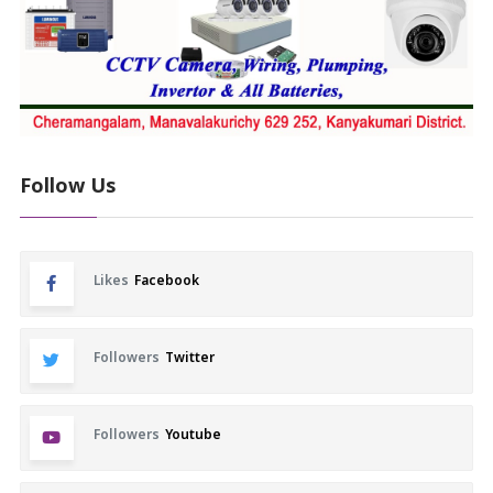
Follow Us
Likes
Facebook
Followers
Twitter
Followers
Youtube