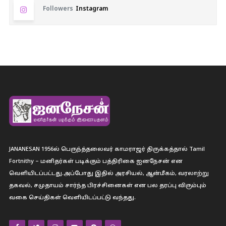
Followers
Instagram
JANANESAN 1956ல் பெருந்த்தலைவர் காமராஜர் திருக்கத்தால் Tamil
Fortnithy – மனிதர்கள் படிக்கும் பத்திரிகை ஐனநேசன் என
வெளியிடப்பட்டது.அப்போது இதில் அரசியல், ஆன்மீகம், வரலாற்று
தகவல், சமுதாயம் சார்ந்த பிரச்சினைகள் என பல தரப்பு விரும்பும்
வகை செய்திகள் வெளியிடப்பட்டு வந்தது.