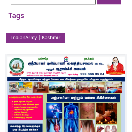
Tags
IndianArmy | Kashmir