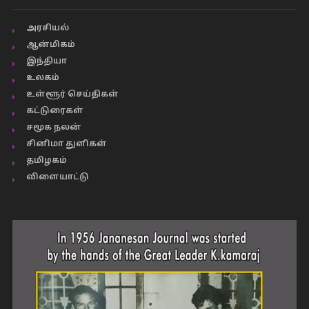
அரசியல்
ஆன்மிகம்
இந்தியா
உலகம்
உள்ளூர் செய்திகள்
கட்டுரைகள்
சமூக நலன்
சினிமா துளிகள்
தமிழகம்
விளையாட்டு