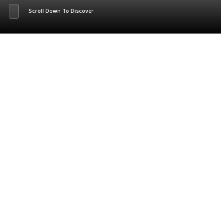
Scroll Down To Discover