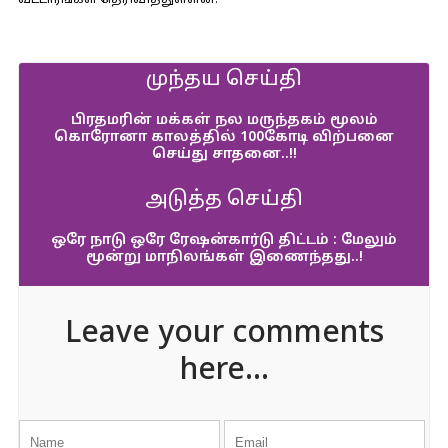
வட்டாரங்கள் தெரிவித்துள்ளன.
முந்தய செய்தி
பிரதமரின் மக்கள் நல மருந்தகம் மூலம்
கொரோனா காலத்தில் 100கோடி விற்பனை
செய்து சாதனை..!!
அடுத்த செய்தி
ஒரே நாடு ஒரே ரேஷன்கார்டு திட்டம் : மேலும்
மூன்று மாநிலங்கள் இணைந்தது..!
Leave your comments
here...