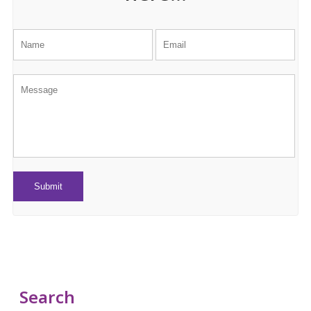
Search