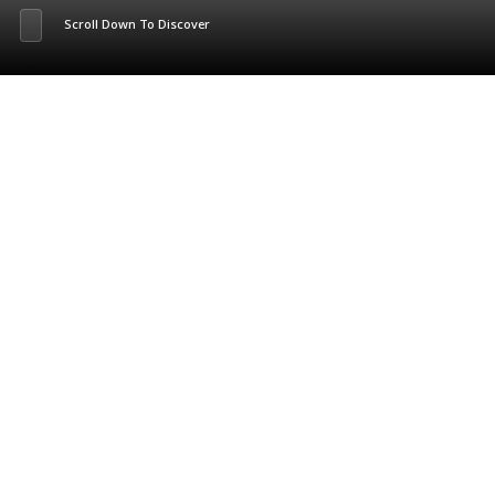
Scroll Down To Discover