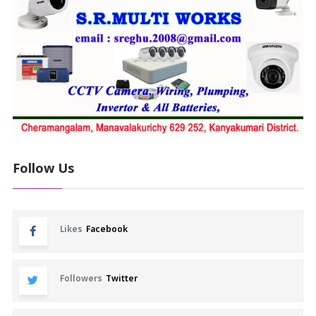
Follow Us
Likes
Facebook
Followers
Twitter