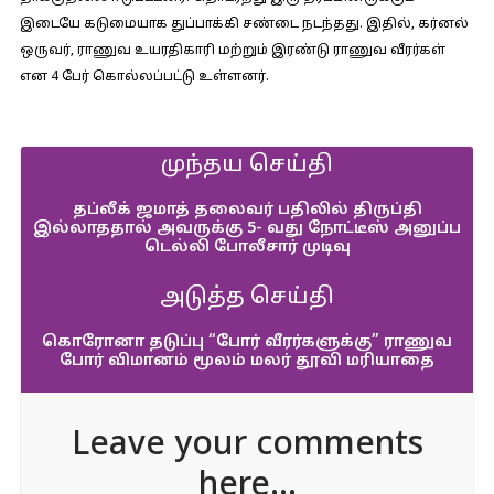
இடையே கடுமையாக துப்பாக்கி சண்டை நடந்தது. இதில், கர்னல்
ஒருவர், ராணுவ உயரதிகாரி மற்றும் இரண்டு ராணுவ வீரர்கள்
என 4 பேர் கொல்லப்பட்டு உள்ளனர்.
முந்தய செய்தி
தப்லீக் ஜமாத் தலைவர் பதிலில் திருப்தி
இல்லாததால் அவருக்கு 5- வது நோட்டீஸ் அனுப்ப
டெல்லி போலீசார் முடிவு
அடுத்த செய்தி
கொரோனா தடுப்பு “போர் வீரர்களுக்கு” ராணுவ
போர் விமானம் மூலம் மலர் தூவி மரியாதை
Leave your comments
here...