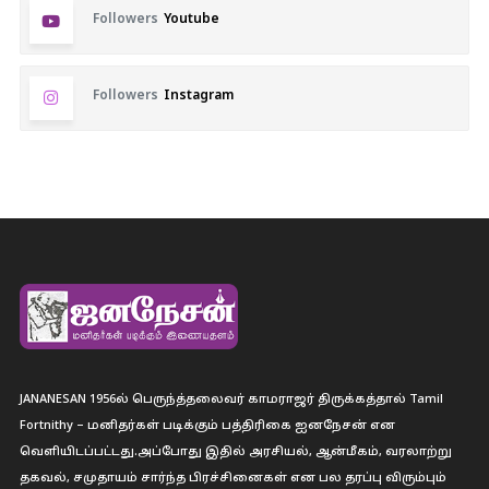
Followers
Youtube
Followers
Instagram
JANANESAN 1956ல் பெருந்த்தலைவர் காமராஜர் திருக்கத்தால் Tamil
Fortnithy – மனிதர்கள் படிக்கும் பத்திரிகை ஐனநேசன் என
வெளியிடப்பட்டது.அப்போது இதில் அரசியல், ஆன்மீகம், வரலாற்று
தகவல், சமுதாயம் சார்ந்த பிரச்சினைகள் என பல தரப்பு விரும்பும்