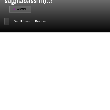
வழங்கினார்..!
ADMIN
Scroll Down To Discover