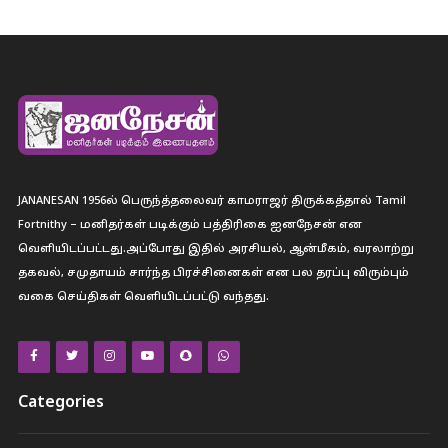
JANANESAN 1956ல் பெருந்த்தலைவர் காமராஜர் திருக்கத்தால் Tamil
Fortnithy – மனிதர்கள் படிக்கும் பத்திரிகை ஐனநேசன் என
வெளியிடப்பட்டது.அப்போது இதில் அரசியல், ஆன்மீகம், வரலாற்று
தகவல், சமுதாயம் சார்ந்த பிரச்சினைகள் என பல தரப்பு விரும்பும்
வகை செய்திகள் வெளியிடப்பட்டு வந்தது.
Categories