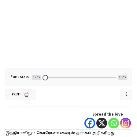
Font size:
12px
15px
PRINT
Spread the love
இந்தியாவிலும் கொரோனா வைரஸ் தாக்கம் அதிகரித்து