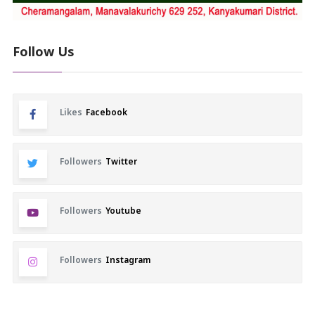
Follow Us
Likes
Facebook
Followers
Twitter
Followers
Youtube
Followers
Instagram