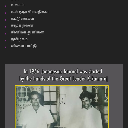
உலகம்
உள்ளூர் செய்திகள்
கட்டுரைகள்
சமூக நலன்
சினிமா துளிகள்
தமிழகம்
விளையாட்டு