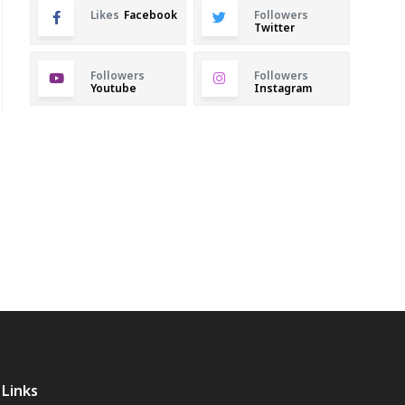
Likes
Facebook
Followers
Twitter
Followers
Followers
Youtube
Instagram
Links