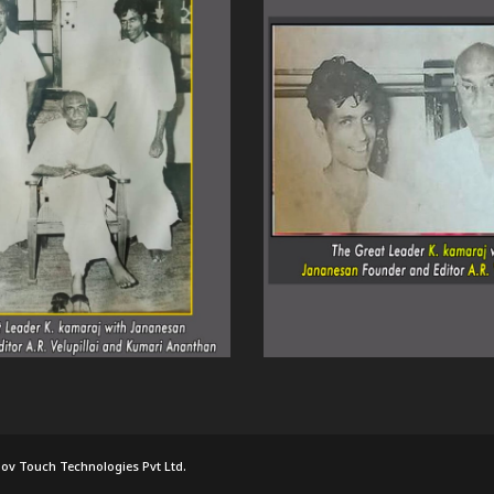
ov Touch Technologies Pvt Ltd.