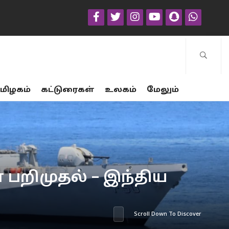
மிழகம்
கட்டுரைகள்
உலகம்
மேலும்
 பறிமுதல் – இந்திய
Scroll Down To Discover