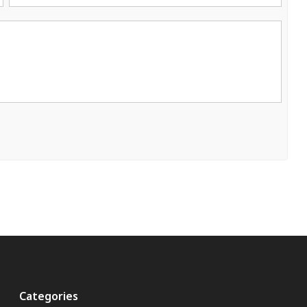
Categories