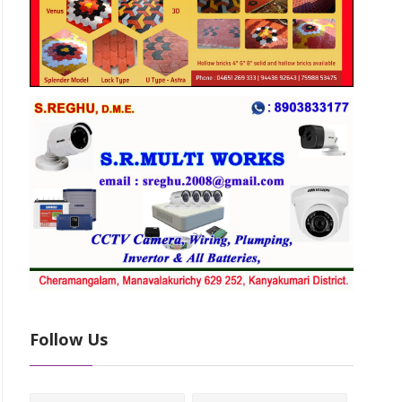
Follow Us