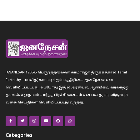
JANANESAN 1956ல் பெருந்த்தலைவர் காமராஜர் திருக்கத்தால் Tamil
Fortnithy – மனிதர்கள் படிக்கும் பத்திரிகை ஐனநேசன் என
வெளியிடப்பட்டது.அப்போது இதில் அரசியல், ஆன்மீகம், வரலாற்று
தகவல், சமுதாயம் சார்ந்த பிரச்சினைகள் என பல தரப்பு விரும்பும்
வகை செய்திகள் வெளியிடப்பட்டு வந்தது.
Categories