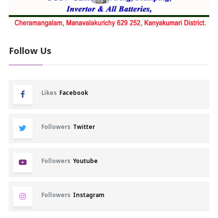
Follow Us
Likes
Facebook
Followers
Twitter
Followers
Youtube
Followers
Instagram