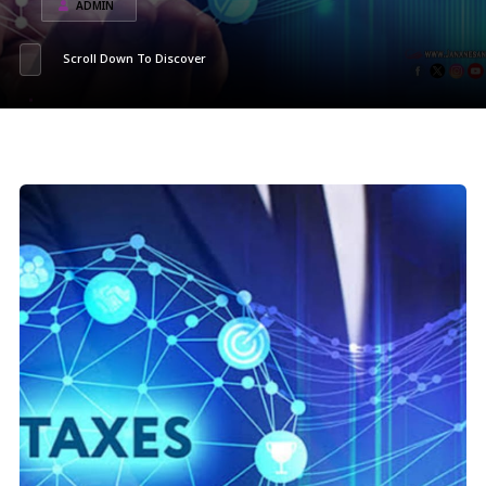
ADMIN
Scroll Down To Discover