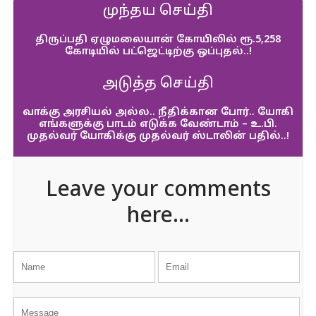
முந்தய செய்தி
திருப்பதி ஏழுமலையான் கோயிலில் ரூ.5,258
கோடியில் பட்ஜெட்டிற்கு ஒப்புதல்..!
அடுத்த செய்தி
வாக்கு அரசியல் அல்ல.. நீதிக்கான போர்.. யோகி
எங்களுக்கு பாடம் எடுக்க வேண்டாம் – உ.பி.
முதல்வர் யோகிக்கு முதல்வர் ஸ்டாலின் பதில்..!
Leave your comments
here...