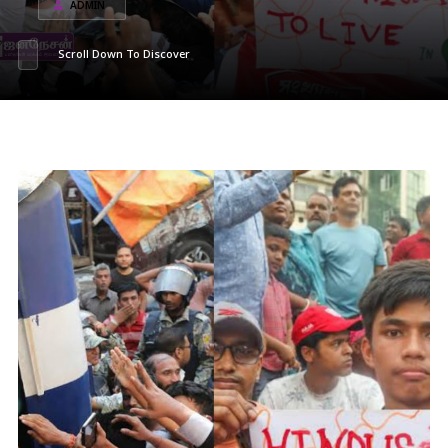
ADMIN
Scroll Down To Discover