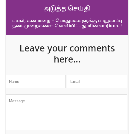
அடுத்த செய்தி
புயல், கன மழை – பொதுமக்களுக்கு பாதுகாப்பு
நடைமுறைகளை வெளியிட்டது மின்வாரியம்..!
Leave your comments
here...