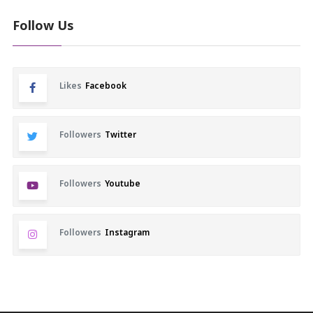
Follow Us
Likes
Facebook
Followers
Twitter
Followers
Youtube
Followers
Instagram