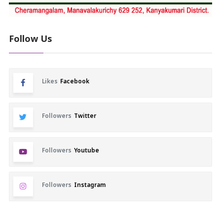
Follow Us
Likes
Facebook
Followers
Twitter
Followers
Youtube
Followers
Instagram