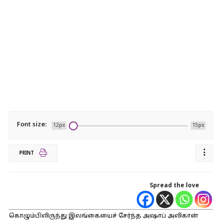
Font size:
12px
15px
PRINT
Spread the love
கொழும்பிலிருந்து இலங்கையைச் சேர்ந்த அஷாப் அலிகான்