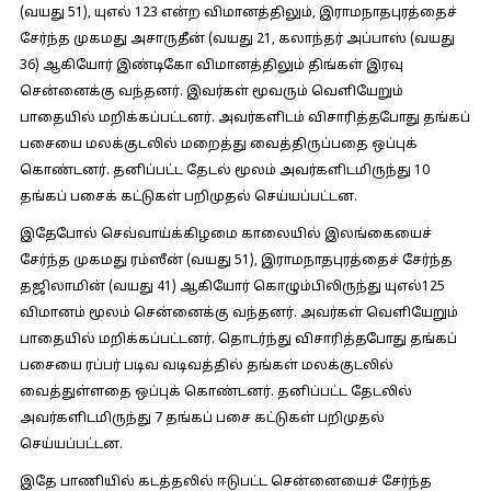
(வயது 51), யுஎல் 123 என்ற விமானத்திலும், இராமநாதபுரத்தைச்
சேர்ந்த முகமது அசாருதீன் (வயது 21, கலாந்தர் அப்பாஸ் (வயது
36) ஆகியோர் இண்டிகோ விமானத்திலும் திங்கள் இரவு
சென்னைக்கு வந்தனர். இவர்கள் மூவரும் வெளியேறும்
பாதையில் மறிக்கப்பட்டனர். அவர்களிடம் விசாரித்தபோது தங்கப்
பசையை மலக்குடலில் மறைத்து வைத்திருப்பதை ஒப்புக்
கொண்டனர். தனிப்பட்ட தேடல் மூலம் அவர்களிடமிருந்து 10
தங்கப் பசைக் கட்டுகள் பறிமுதல் செய்யப்பட்டன.
இதேபோல் செவ்வாய்க்கிழமை காலையில் இலங்கையைச்
சேர்ந்த முகமது ரம்ஸீன் (வயது 51), இராமநாதபுரத்தைச் சேர்ந்த
தஜிலாமின் (வயது 41) ஆகியோர் கொழும்பிலிருந்து யுஎல்125
விமானம் மூலம் சென்னைக்கு வந்தனர். அவர்கள் வெளியேறும்
பாதையில் மறிக்கப்பட்டனர். தொடர்ந்து விசாரித்தபோது தங்கப்
பசையை ரப்பர் படிவ வடிவத்தில் தங்கள் மலக்குடலில்
வைத்துள்ளதை ஒப்புக் கொண்டனர். தனிப்பட்ட தேடலில்
அவர்களிடமிருந்து 7 தங்கப் பசை கட்டுகள் பறிமுதல்
செய்யப்பட்டன.
இதே பாணியில் கடத்தலில் ஈடுபட்ட சென்னையைச் சேர்ந்த