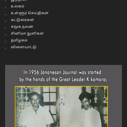
உலகம்
உள்ளூர் செய்திகள்
கட்டுரைகள்
சமூக நலன்
சினிமா துளிகள்
தமிழகம்
விளையாட்டு