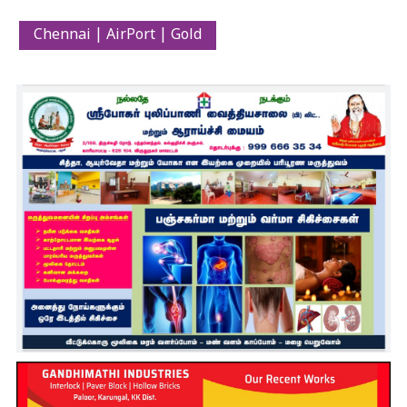
Chennai | AirPort | Gold