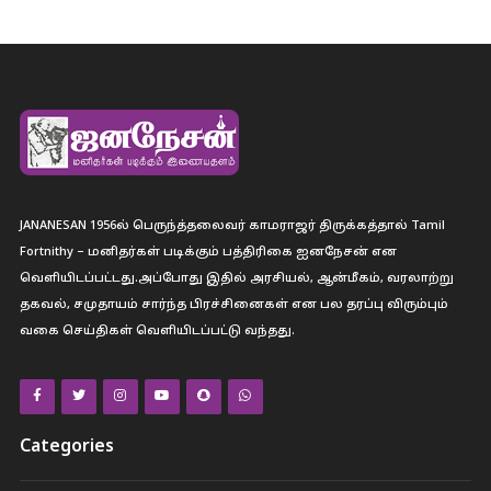
JANANESAN 1956ல் பெருந்த்தலைவர் காமராஜர் திருக்கத்தால் Tamil
Fortnithy – மனிதர்கள் படிக்கும் பத்திரிகை ஐனநேசன் என
வெளியிடப்பட்டது.அப்போது இதில் அரசியல், ஆன்மீகம், வரலாற்று
தகவல், சமுதாயம் சார்ந்த பிரச்சினைகள் என பல தரப்பு விரும்பும்
வகை செய்திகள் வெளியிடப்பட்டு வந்தது.
Categories