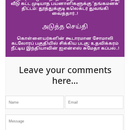
வீடு கட்ட முடியாத பயனாளிகளுக்கு ‘தங்கமனசு‘
திட்டம்: தூத்துக்குடி கலெக்டர் துவங்கி
வைத்தார்..!
அடுத்த செய்தி
கொள்ளையர்களின் கூடாரமான சோமாலி
கடலோரப் பகுதியில் சிக்கிய படகு: உதவிக்கரம்
நீட்டிய இந்தியாவின் ஐஎன்எஸ் சுமேதா கப்பல்..!
Leave your comments
here...