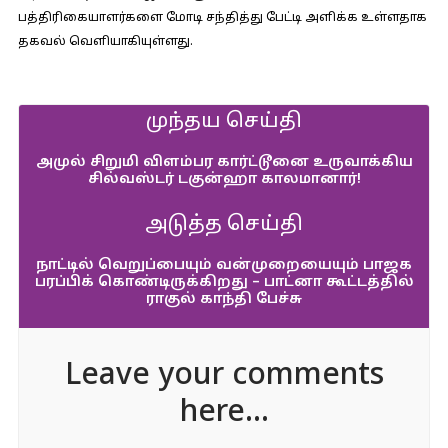
பத்திரிகையாளர்களை மோடி சந்தித்து பேட்டி அளிக்க உள்ளதாக
தகவல் வெளியாகியுள்ளது.
முந்தய செய்தி
அமுல் சிறுமி விளம்பர கார்ட்டூனை உருவாக்கிய
சில்வஸ்டர் டகுன்ஹா காலமானார்!
அடுத்த செய்தி
நாட்டில் வெறுப்பையும் வன்முறையையும் பாஜக
பரப்பிக் கொண்டிருக்கிறது – பாட்னா கூட்டத்தில்
ராகுல் காந்தி பேச்சு
Leave your comments
here...