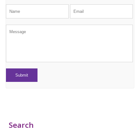
Search