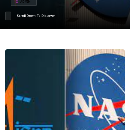
ADMIN
Scroll Down To Discover