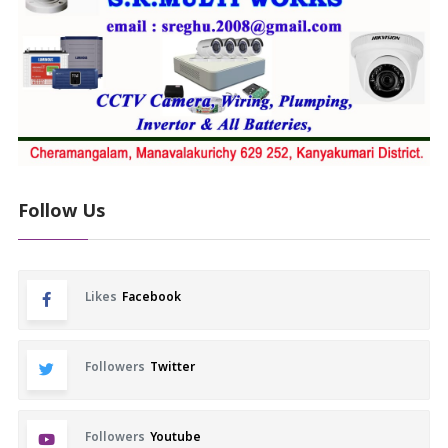
Follow Us
Likes
Facebook
Followers
Twitter
Followers
Youtube