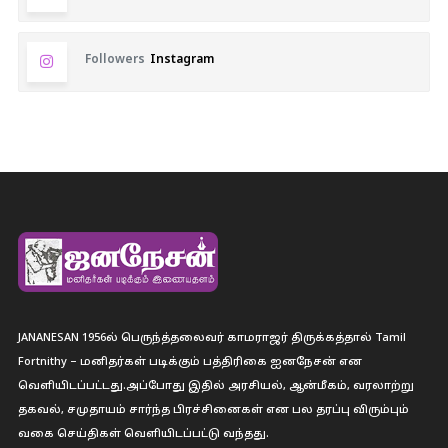
Followers
Instagram
JANANESAN 1956ல் பெருந்த்தலைவர் காமராஜர் திருக்கத்தால் Tamil
Fortnithy – மனிதர்கள் படிக்கும் பத்திரிகை ஐனநேசன் என
வெளியிடப்பட்டது.அப்போது இதில் அரசியல், ஆன்மீகம், வரலாற்று
தகவல், சமுதாயம் சார்ந்த பிரச்சினைகள் என பல தரப்பு விரும்பும்
வகை செய்திகள் வெளியிடப்பட்டு வந்தது.