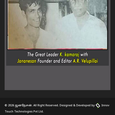
© 2026 ஜனநேசன். All Right Reserved. Designed & Developed by
Innov
Touch Technologies Pvt Ltd.