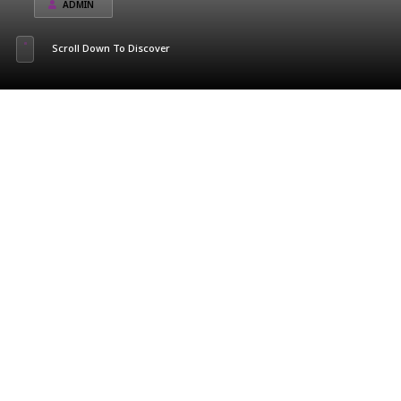
ADMIN
Scroll Down To Discover