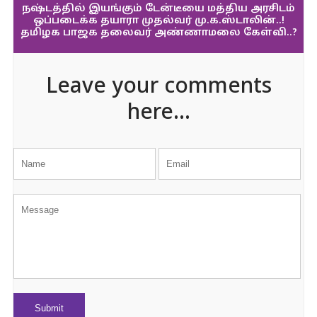
நஷ்டத்தில் இயங்கும் டேன்டீயை மத்திய அரசிடம்
ஒப்படைக்க தயாரா முதல்வர் மு.க.ஸ்டாலின்..!
தமிழக பாஜக தலைவர் அண்ணாமலை கேள்வி..?
Leave your comments
here...