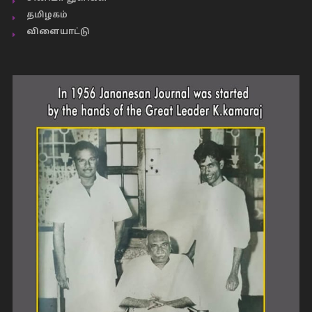
தமிழகம்
விளையாட்டு