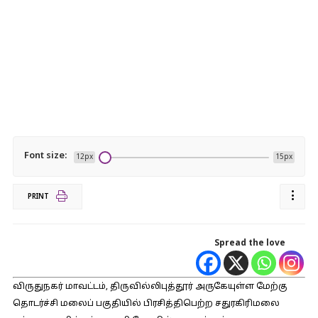
Font size:
12px
15px
PRINT
Spread the love
விருதுநகர் மாவட்டம், திருவில்லிபுத்தூர் அருகேயுள்ள மேற்கு
தொடர்ச்சி மலைப் பகுதியில் பிரசித்திபெற்ற சதுரகிரிமலை