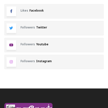
Likes
Facebook
Followers
Twitter
Followers
Youtube
Followers
Instagram