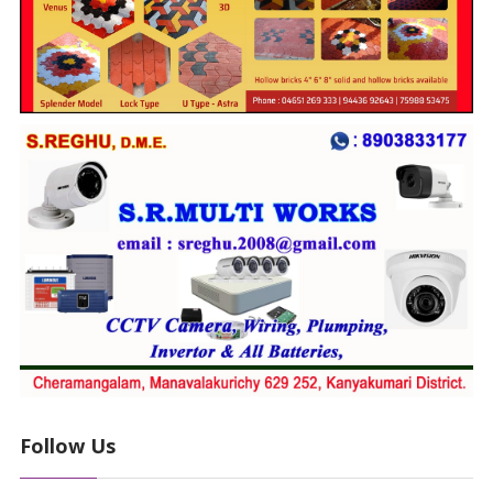
Follow Us