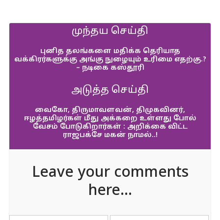
முந்தய செய்தி
புனித தலங்களை மதிக்க தெரியாத
வக்கிரர்களுக்கு அங்கு நுழையும் உரிமை எதற்கு.?
– நடிகை கஸ்தூரி
அடுத்த செய்தி
வைகோ, திருமாவளவன், திமுகவினர்,
ஈழத்தமிழர்கள் மீது அக்கறை உள்ளது போல்
வேசம் போடுகிறார்கள் : அறிக்கை விட்ட
ராஜபக்சே மகன் நாமல்..!
Leave your comments
here...