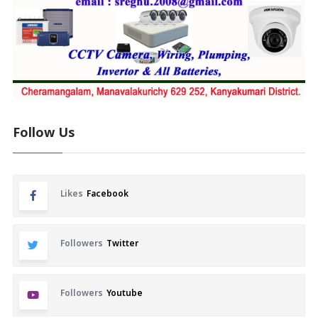
Follow Us
Likes
Facebook
Followers
Twitter
Followers
Youtube