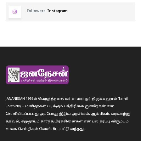
Followers
Instagram
JANANESAN 1956ல் பெருந்த்தலைவர் காமராஜர் திருக்கத்தால் Tamil
Fortnithy – மனிதர்கள் படிக்கும் பத்திரிகை ஐனநேசன் என
வெளியிடப்பட்டது.அப்போது இதில் அரசியல், ஆன்மீகம், வரலாற்று
தகவல், சமுதாயம் சார்ந்த பிரச்சினைகள் என பல தரப்பு விரும்பும்
வகை செய்திகள் வெளியிடப்பட்டு வந்தது.