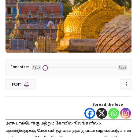
Font size:
12px
15px
PRINT
Spread the love
அரசு புறம்போக்கு மற்றும் கோவில் நிலங்களில் 5
ஆண்டுகளுக்கு மேல் வசித்தவர்களுக்கு பட்டா வழங்கப்படும் என