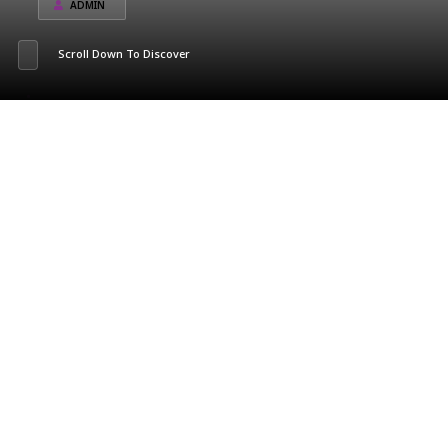
ADMIN
Scroll Down To Discover