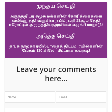
முந்தய செய்தி
அருந்ததியர் சமூக மக்களின் கோரிக்கைகளை
வலியுறுத்தி வருகின்ற பிப்ரவரி 28ஆம் தேதி
ஈரோட்டில் அருந்ததியர்அரசியல் எழுச்சி மாநாடு.!
அடுத்த செய்தி
தங்க நாற்கர ரயில்பாதைத் திட்டம்: ரயில்களின்
வேகம் 130 கிலோ மீட்டராக உயர்வு.!
Leave your comments
here...