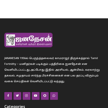
JANANESAN 1956ல் பெருந்த்தலைவர் காமராஜர் திருக்கத்தால் Tamil
Fortnithy – மனிதர்கள் படிக்கும் பத்திரிகை ஐனநேசன் என
வெளியிடப்பட்டது.அப்போது இதில் அரசியல், ஆன்மீகம், வரலாற்று
தகவல், சமுதாயம் சார்ந்த பிரச்சினைகள் என பல தரப்பு விரும்பும்
வகை செய்திகள் வெளியிடப்பட்டு வந்தது.
Categories