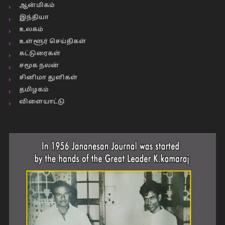
ஆன்மிகம்
இந்தியா
உலகம்
உள்ளூர் செய்திகள்
கட்டுரைகள்
சமூக நலன்
சினிமா துளிகள்
தமிழகம்
விளையாட்டு