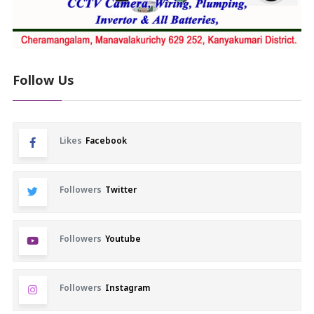
Follow Us
Likes
Facebook
Followers
Twitter
Followers
Youtube
Followers
Instagram