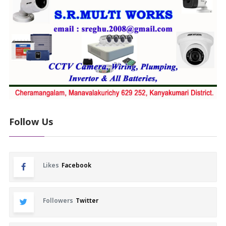
Follow Us
Likes
Facebook
Followers
Twitter