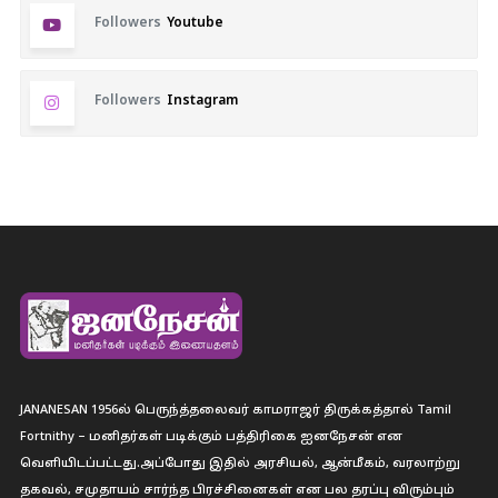
Followers
Youtube
Followers
Instagram
JANANESAN 1956ல் பெருந்த்தலைவர் காமராஜர் திருக்கத்தால் Tamil
Fortnithy – மனிதர்கள் படிக்கும் பத்திரிகை ஐனநேசன் என
வெளியிடப்பட்டது.அப்போது இதில் அரசியல், ஆன்மீகம், வரலாற்று
தகவல், சமுதாயம் சார்ந்த பிரச்சினைகள் என பல தரப்பு விரும்பும்