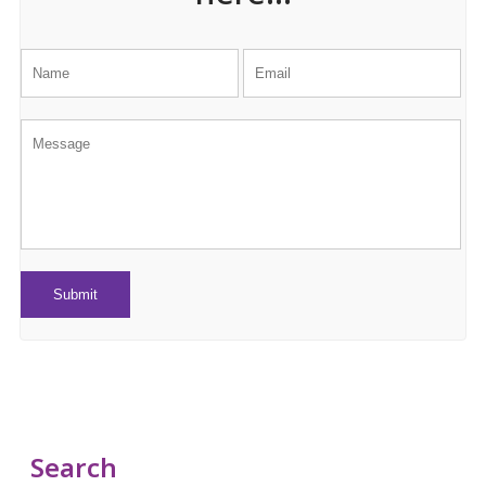
Search