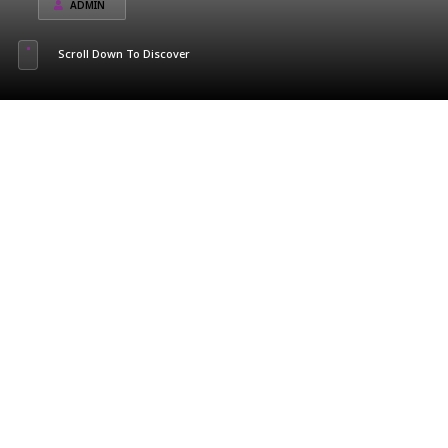
ADMIN
Scroll Down To Discover