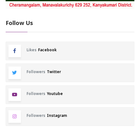
Follow Us
Likes
Facebook
Followers
Twitter
Followers
Youtube
Followers
Instagram