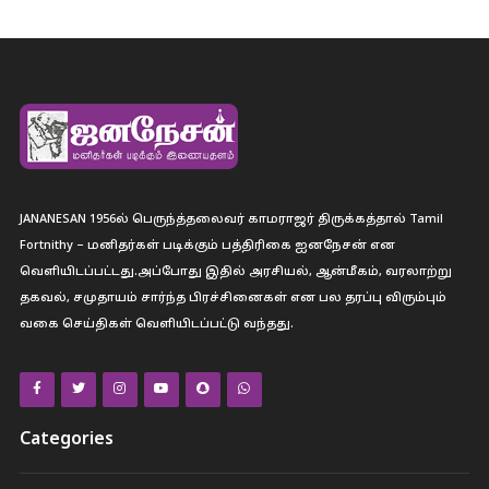
JANANESAN 1956ல் பெருந்த்தலைவர் காமராஜர் திருக்கத்தால் Tamil
Fortnithy – மனிதர்கள் படிக்கும் பத்திரிகை ஐனநேசன் என
வெளியிடப்பட்டது.அப்போது இதில் அரசியல், ஆன்மீகம், வரலாற்று
தகவல், சமுதாயம் சார்ந்த பிரச்சினைகள் என பல தரப்பு விரும்பும்
வகை செய்திகள் வெளியிடப்பட்டு வந்தது.
Categories