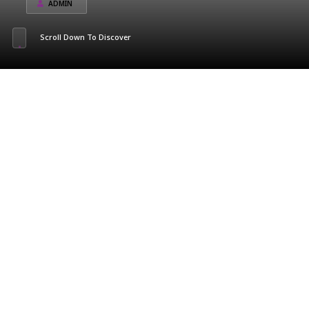
ADMIN
Scroll Down To Discover