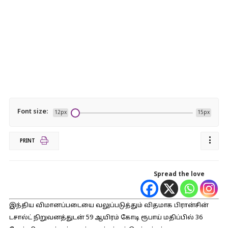
Font size:
12px
15px
PRINT
Spread the love
இந்திய விமானப்படையை வலுப்படுத்தும் விதமாக பிரான்சின்
டசால்ட் நிறுவனத்துடன் 59 ஆயிரம் கோடி ரூபாய் மதிப்பில் 36