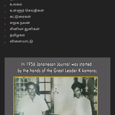
உலகம்
உள்ளூர் செய்திகள்
கட்டுரைகள்
சமூக நலன்
சினிமா துளிகள்
தமிழகம்
விளையாட்டு