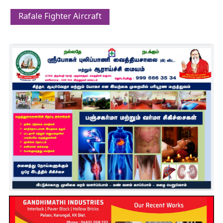
Rafale Fighter Aircraft