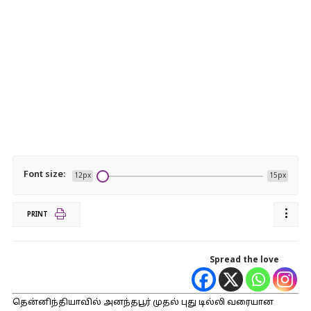
Font size:
12px
15px
PRINT
Spread the love
தென்னிந்தியாவில் அனந்தபூர் முதல் புது டில்லி வரையான