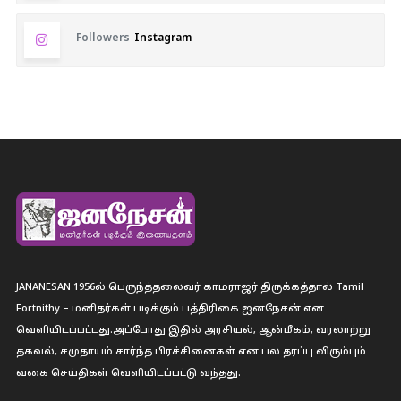
Followers
Instagram
JANANESAN 1956ல் பெருந்த்தலைவர் காமராஜர் திருக்கத்தால் Tamil
Fortnithy – மனிதர்கள் படிக்கும் பத்திரிகை ஐனநேசன் என
வெளியிடப்பட்டது.அப்போது இதில் அரசியல், ஆன்மீகம், வரலாற்று
தகவல், சமுதாயம் சார்ந்த பிரச்சினைகள் என பல தரப்பு விரும்பும்
வகை செய்திகள் வெளியிடப்பட்டு வந்தது.