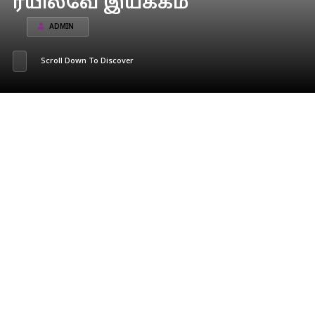
ரயில்வே இயக்கம்
ADMIN
Scroll Down To Discover