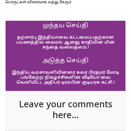
பொருட்கள் விரைவாக வந்து சேரும்
முந்தய செய்தி
தற்சார்பு இந்தியாவை கட்டமைப்பதற்கான
பயணத்தில் வைரல் ஆனது காதியின் மின்
சந்தை வலைதளம்.!
அடுத்த செய்தி
இந்திய வம்சாவளியினரை கவர பிரதமர் மோடி
பங்கேற்ற நிகழ்ச்சிகளின் வீடியோ’வை
வெளியிட்ட அதிபர் டிரம்பின் குடியரசு கட்சி.!
Leave your comments
here...