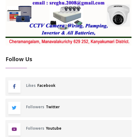
Follow Us
Likes
Facebook
Followers
Twitter
Followers
Youtube