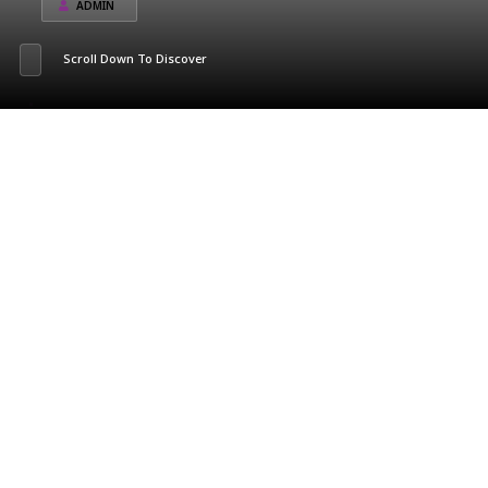
ADMIN
Scroll Down To Discover