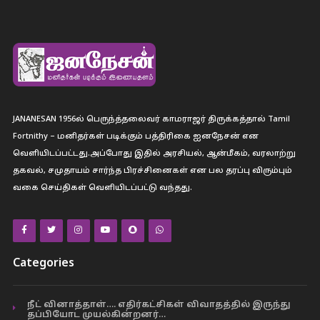
JANANESAN 1956ல் பெருந்த்தலைவர் காமராஜர் திருக்கத்தால் Tamil
Fortnithy – மனிதர்கள் படிக்கும் பத்திரிகை ஐனநேசன் என
வெளியிடப்பட்டது.அப்போது இதில் அரசியல், ஆன்மீகம், வரலாற்று
தகவல், சமுதாயம் சார்ந்த பிரச்சினைகள் என பல தரப்பு விரும்பும்
வகை செய்திகள் வெளியிடப்பட்டு வந்தது.
Categories
நீட் வினாத்தாள்…. எதிர்கட்சிகள் விவாதத்தில் இருந்து
தப்பியோட முயல்கின்றனர்…