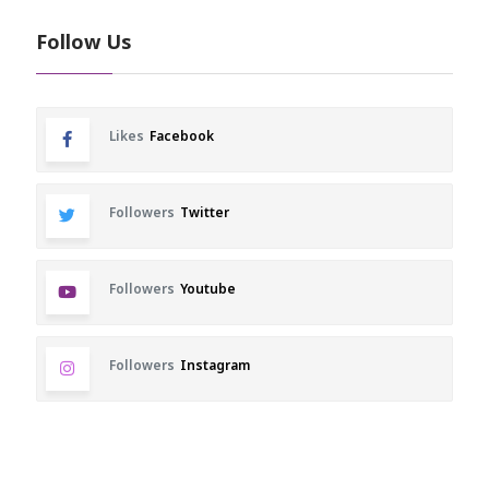
Follow Us
Likes
Facebook
Followers
Twitter
Followers
Youtube
Followers
Instagram