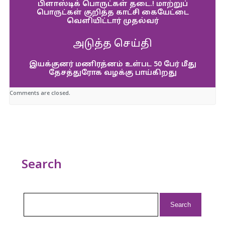
பிளாஸ்டிக் பொருட்கள் தடை.! மாற்றுப்
பொருட்கள் குறித்த காட்சி கையேட்டை
வெளியிட்டார் முதல்வர்
அடுத்த செய்தி
இயக்குனர் மணிரத்னம் உள்பட 50 பேர் மீது
தேசத்துரோக வழக்கு பாய்கிறது
Comments are closed.
Search
Search
for: