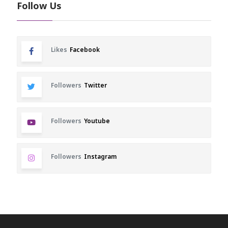
Follow Us
Likes
Facebook
Followers
Twitter
Followers
Youtube
Followers
Instagram