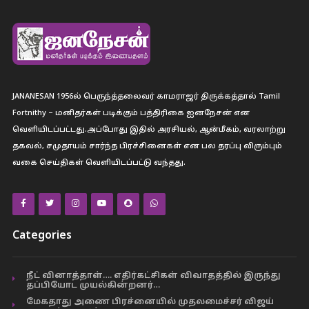
JANANESAN 1956ல் பெருந்த்தலைவர் காமராஜர் திருக்கத்தால் Tamil
Fortnithy – மனிதர்கள் படிக்கும் பத்திரிகை ஐனநேசன் என
வெளியிடப்பட்டது.அப்போது இதில் அரசியல், ஆன்மீகம், வரலாற்று
தகவல், சமுதாயம் சார்ந்த பிரச்சினைகள் என பல தரப்பு விரும்பும்
வகை செய்திகள் வெளியிடப்பட்டு வந்தது.
Categories
நீட் வினாத்தாள்…. எதிர்கட்சிகள் விவாதத்தில் இருந்து
தப்பியோட முயல்கின்றனர்…
மேகதாது அணை பிரச்னையில் முதலமைச்சர் விஜய்