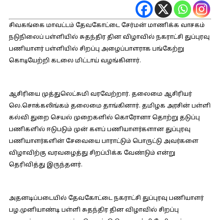
சிவகங்கை மாவட்டம் தேவகோட்டை சேர்மன் மாணிக்க வாசகம்
நடுநிலைப் பள்ளியில் சுதந்திர தின விழாவில் நகராட்சி துப்புரவு
பணியாளர் பள்ளியில் சிறப்பு அழைப்பாளராக பங்கேற்று
கொடியேற்றி கடலை மிட்டாய் வழங்கினார்.
ஆசிரியை முத்துலெட்சுமி வரவேற்றார். தலைமை ஆசிரியர்
லெ.சொக்கலிங்கம் தலைமை தாங்கினார். தமிழக அரசின் பள்ளி
கல்வி துறை செயல் முறைகளில் கொரோனா தொற்று தடுப்பு
பணிகளில் ஈடுபடும் முன் களப் பணியாளர்களான துப்புரவு
பணியாளர்களின் சேவையை பாராட்டும் பொருட்டு அவர்களை
விழாவிற்கு வரவழைத்து சிறப்பிக்க வேண்டும் என்று
தெரிவித்து இருந்தனர்.
அதனடிப்படையில் தேவகோட்டை நகராட்சி துப்புரவு பணியாளர்
பழ.முனியாண்டி பள்ளி சுதந்திர தின விழாவில் சிறப்பு