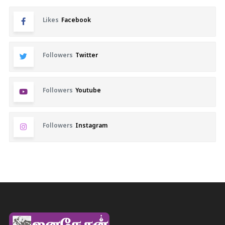
Likes
Facebook
Followers
Twitter
Followers
Youtube
Followers
Instagram