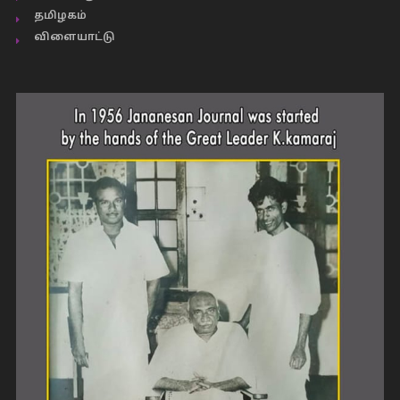
தமிழகம்
விளையாட்டு