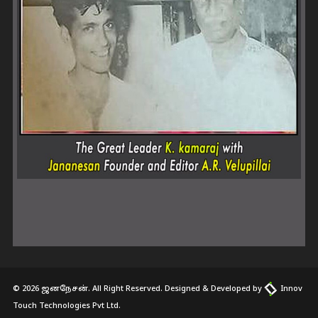
© 2026 ஜனநேசன். All Right Reserved. Designed & Developed by
Innov
Touch Technologies Pvt Ltd.