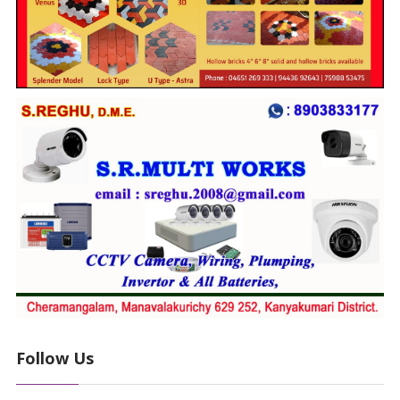
Follow Us