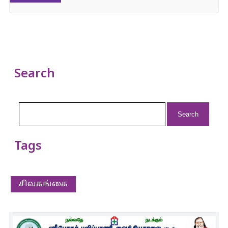
Search
Search
for:
Tags
சிவகங்கை