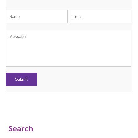
Search