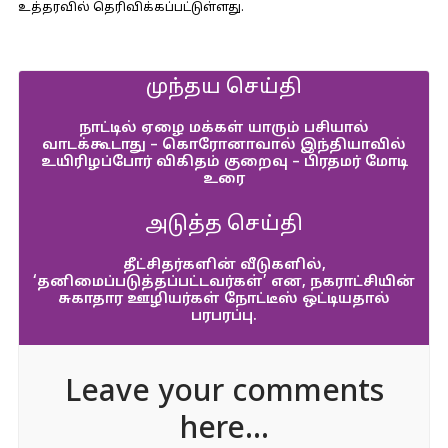
உத்தரவில் தெரிவிக்கப்பட்டுள்ளது.
முந்தய செய்தி
நாட்டில் ஏழை மக்கள் யாரும் பசியால்
வாடக்கூடாது – கொரோனாவால் இந்தியாவில்
உயிரிழப்போர் விகிதம் குறைவு – பிரதமர் மோடி
உரை
அடுத்த செய்தி
தீட்சிதர்களின் வீடுகளில்,
‘தனிமைப்படுத்தப்பட்டவர்கள்’ என, நகராட்சியின்
சுகாதார ஊழியர்கள் நோட்டீஸ் ஒட்டியதால்
பரபரப்பு.
Leave your comments
here...