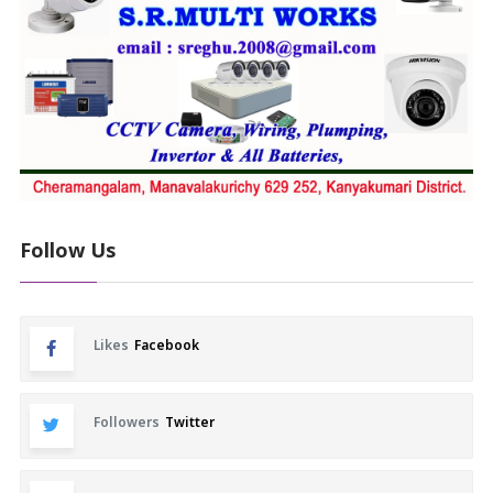
Follow Us
Likes
Facebook
Followers
Twitter