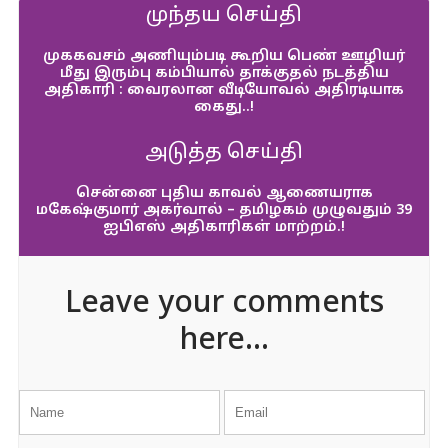
முந்தய செய்தி
முககவசம் அணியும்படி கூறிய பெண் ஊழியர்
மீது இரும்பு கம்பியால் தாக்குதல் நடத்திய
அதிகாரி : வைரலான வீடியோவல் அதிரடியாக
கைது..!
அடுத்த செய்தி
சென்னை புதிய காவல் ஆணையராக
மகேஷ்குமார் அகர்வால் – தமிழகம் முழுவதும் 39
ஐபிஎஸ் அதிகாரிகள் மாற்றம்.!
Leave your comments
here...