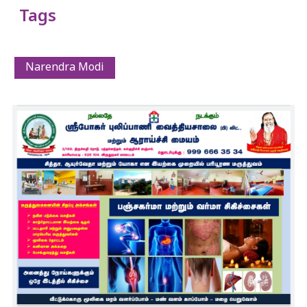
Tags
Narendra Modi