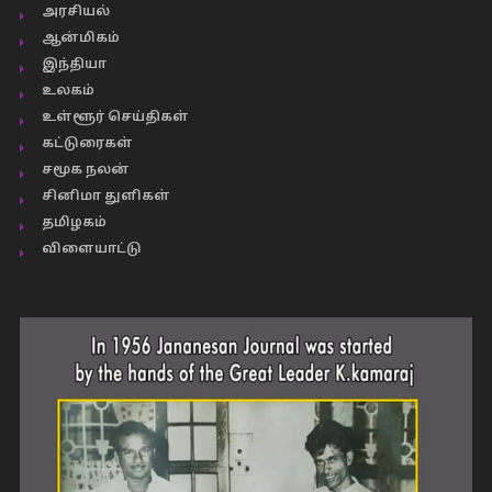
அரசியல்
ஆன்மிகம்
இந்தியா
உலகம்
உள்ளூர் செய்திகள்
கட்டுரைகள்
சமூக நலன்
சினிமா துளிகள்
தமிழகம்
விளையாட்டு