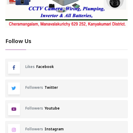
Follow Us
Likes
Facebook
Followers
Twitter
Followers
Youtube
Followers
Instagram