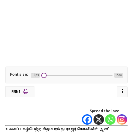
Font size:
12px
15px
PRINT
Spread the love
உலகப் புகழ்பெற்ற சிதம்பரம் நடராஜர் கோவிலில் ஆனி