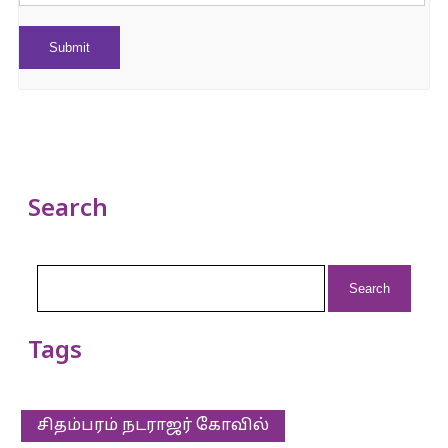
Search
Search
for:
Tags
சிதம்பரம் நடராஜர் கோவில்