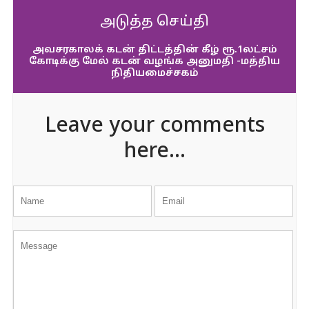
அடுத்த செய்தி
அவசரகாலக் கடன் திட்டத்தின் கீழ் ரூ.1லட்சம்
கோடிக்கு மேல் கடன் வழங்க அனுமதி -மத்திய
நிதியமைச்சகம்
Leave your comments
here...