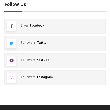
Follow Us
Likes
Facebook
Followers
Twitter
Followers
Youtube
Followers
Instagram