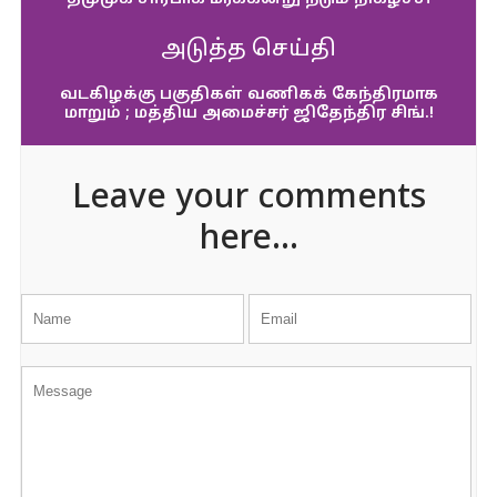
அடுத்த செய்தி
வடகிழக்கு பகுதிகள் வணிகக் கேந்திரமாக
மாறும் ; மத்திய அமைச்சர் ஜிதேந்திர சிங்.!
Leave your comments
here...