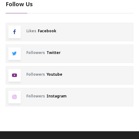
Follow Us
Likes
Facebook
Followers
Twitter
Followers
Youtube
Followers
Instagram