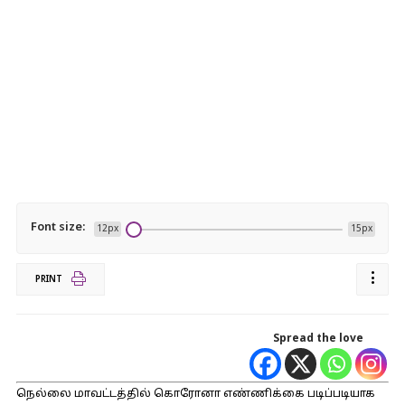
Font size:
12px
15px
PRINT
Spread the love
நெல்லை மாவட்டத்தில் கொரோனா எண்ணிக்கை படிப்படியாக