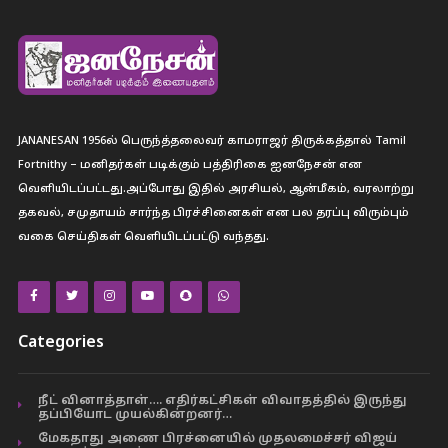
JANANESAN 1956ல் பெருந்த்தலைவர் காமராஜர் திருக்கத்தால் Tamil
Fortnithy – மனிதர்கள் படிக்கும் பத்திரிகை ஐனநேசன் என
வெளியிடப்பட்டது.அப்போது இதில் அரசியல், ஆன்மீகம், வரலாற்று
தகவல், சமுதாயம் சார்ந்த பிரச்சினைகள் என பல தரப்பு விரும்பும்
வகை செய்திகள் வெளியிடப்பட்டு வந்தது.
Categories
நீட் வினாத்தாள்…. எதிர்கட்சிகள் விவாதத்தில் இருந்து
தப்பியோட முயல்கின்றனர்…
மேகதாது அணை பிரச்னையில் முதலமைச்சர் விஜய்