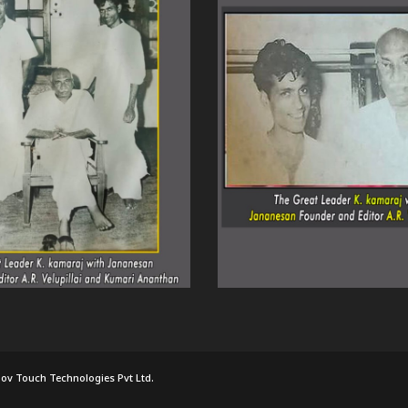
ov Touch Technologies Pvt Ltd.