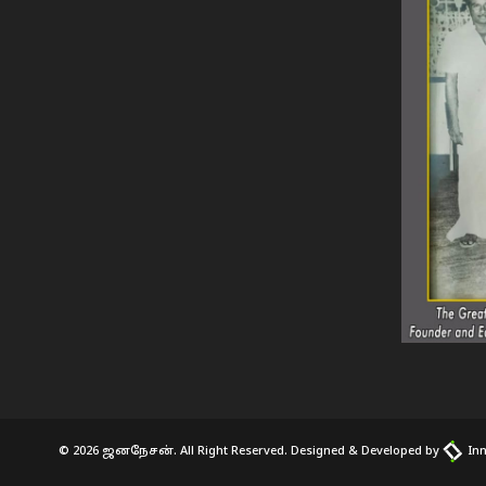
© 2026 ஜனநேசன். All Right Reserved. Designed & Developed by
Inn