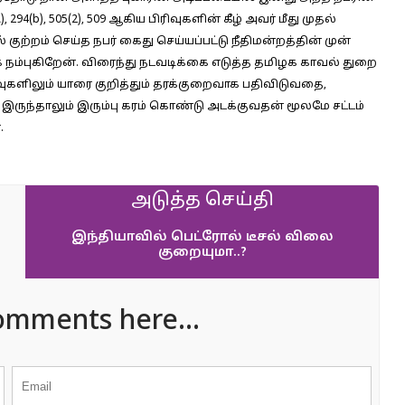
, 294(b), 505(2), 509 ஆகிய பிரிவுகளின் கீழ் அவர் மீது முதல்
ுற்றம் செய்த நபர் கைது செய்யப்பட்டு நீதிமன்றத்தின் முன்
க நம்புகிறேன். விரைந்து நடவடிக்கை எடுத்த தமிழக காவல் துறை
வுகளிலும் யாரை குறித்தும் தரக்குறைவாக பதிவிடுவதை,
 இருந்தாலும் இரும்பு கரம் கொண்டு அடக்குவதன் மூலமே சட்டம்
.
அடுத்த செய்தி
இந்தியாவில் பெட்ரோல் டீசல் விலை
குறையுமா..?
omments here...