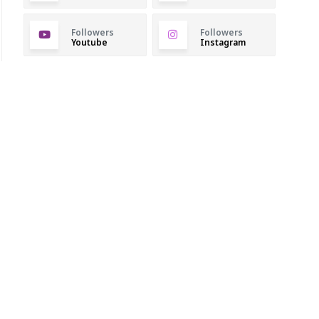
Followers
Followers
Youtube
Instagram