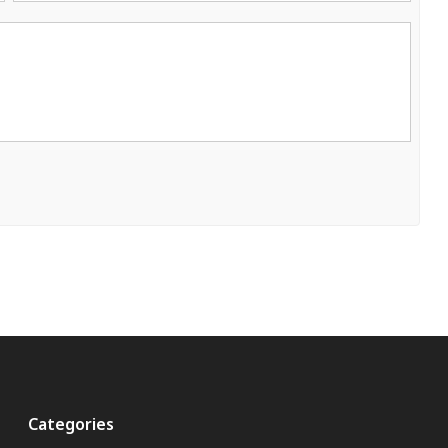
Categories