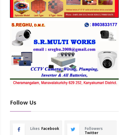
Follow Us
Likes
Facebook
Followers
Twitter