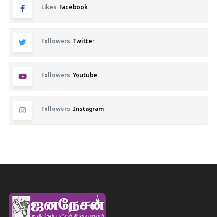
Likes
Facebook
Followers
Twitter
Followers
Youtube
Followers
Instagram