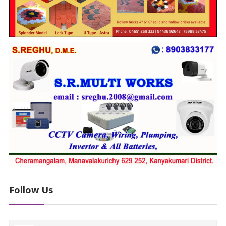
Follow Us