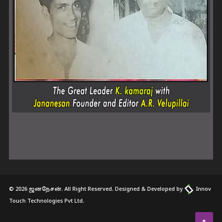
© 2026 ஜனநேசன். All Right Reserved. Designed & Developed by
Innov
Touch Technologies Pvt Ltd.