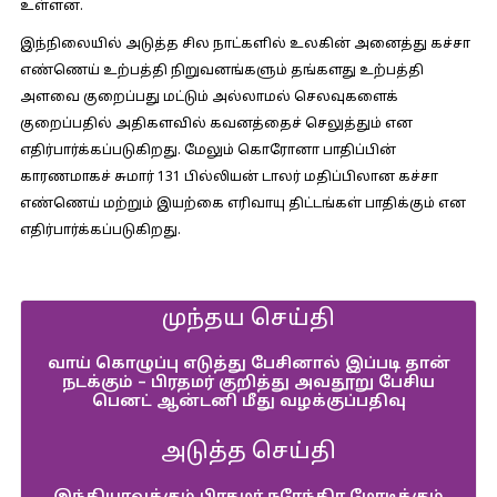
உள்ளன.
இந்நிலையில் அடுத்த சில நாட்களில் உலகின் அனைத்து கச்சா
எண்ணெய் உற்பத்தி நிறுவனங்களும் தங்களது உற்பத்தி
அளவை குறைப்பது மட்டும் அல்லாமல் செலவுகளைக்
குறைப்பதில் அதிகளவில் கவனத்தைச் செலுத்தும் என
எதிர்பார்க்கப்படுகிறது. மேலும் கொரோனா பாதிப்பின்
காரணமாகச் சுமார் 131 பில்லியன் டாலர் மதிப்பிலான கச்சா
எண்ணெய் மற்றும் இயற்கை எரிவாயு திட்டங்கள் பாதிக்கும் என
எதிர்பார்க்கப்படுகிறது.
முந்தய செய்தி
வாய் கொழுப்பு எடுத்து பேசினால் இப்படி தான்
நடக்கும் – பிரதமர் குறித்து அவதூறு பேசிய
பெனட் ஆன்டனி மீது வழக்குப்பதிவு
அடுத்த செய்தி