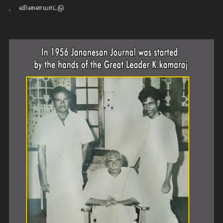
விளையாட்டு