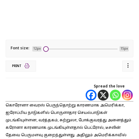
Font size:
12px
15px
PRINT
Spread the love
கொரோனா வைரஸ் பெருந்தொற்று காரணமாக அமெரிக்கா,
ஐரோப்பிய நாடுகளில் பொருளாதார செயல்பாடுகள்
முடங்கியுள்ளன, வர்த்தகம், சுற்றுலா, போக்குவரத்து அனைத்தும்
கரோனா காரணமாக முடங்கியுள்ளதால் பெட்ரோல், டீசலின்
தேவை பெருமளவு குறைந்துள்ளது. அதிலும் அமெரிக்காவில்