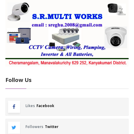
Follow Us
Likes
Facebook
Followers
Twitter