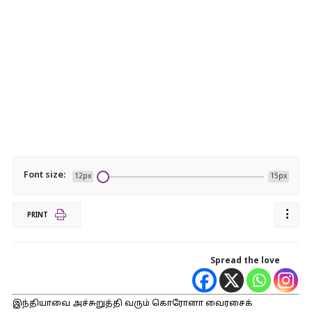
Font size:
12px
15px
PRINT
Spread the love
இந்தியாவை அச்சுறுத்தி வரும் கொரோனா வைரசைக்