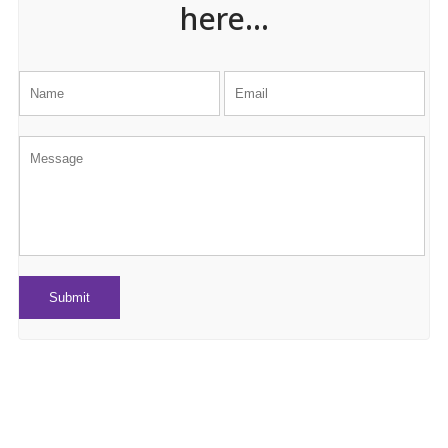
here...