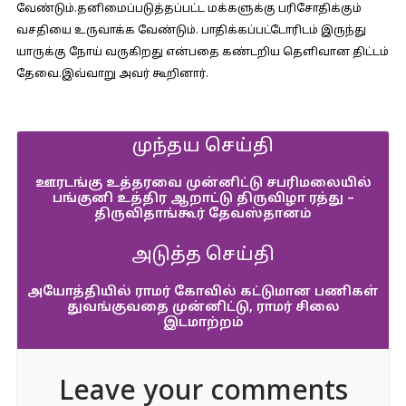
வேண்டும்.தனிமைப்படுத்தப்பட்ட மக்களுக்கு பரிசோதிக்கும்
வசதியை உருவாக்க வேண்டும். பாதிக்கப்பட்டோரிடம் இருந்து
யாருக்கு நோய் வருகிறது என்பதை கண்டறிய தெளிவான திட்டம்
தேவை.இவ்வாறு அவர் கூறினார்.
முந்தய செய்தி
ஊரடங்கு உத்தரவை முன்னிட்டு சபரிமலையில்
பங்குனி உத்திர ஆறாட்டு திருவிழா ரத்து –
திருவிதாங்கூர் தேவஸ்தானம்
அடுத்த செய்தி
அயோத்தியில் ராமர் கோவில் கட்டுமான பணிகள்
துவங்குவதை முன்னிட்டு, ராமர் சிலை
இடமாற்றம்
Leave your comments