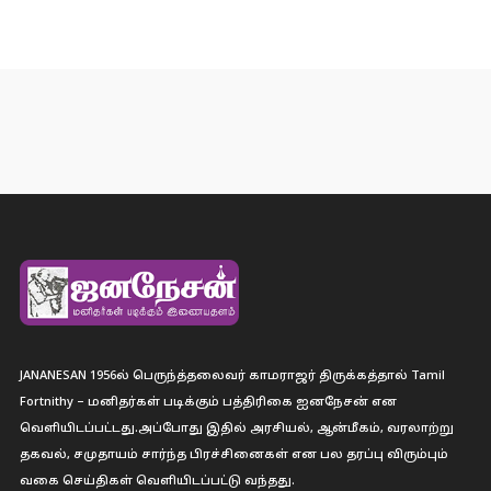
JANANESAN 1956ல் பெருந்த்தலைவர் காமராஜர் திருக்கத்தால் Tamil
Fortnithy – மனிதர்கள் படிக்கும் பத்திரிகை ஐனநேசன் என
வெளியிடப்பட்டது.அப்போது இதில் அரசியல், ஆன்மீகம், வரலாற்று
தகவல், சமுதாயம் சார்ந்த பிரச்சினைகள் என பல தரப்பு விரும்பும்
வகை செய்திகள் வெளியிடப்பட்டு வந்தது.