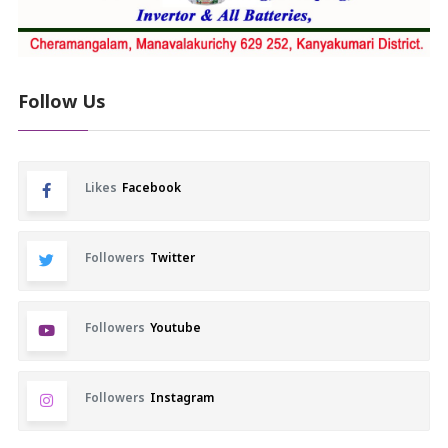
Follow Us
Likes
Facebook
Followers
Twitter
Followers
Youtube
Followers
Instagram