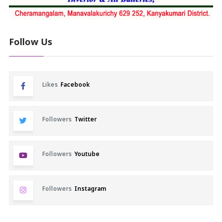
Follow Us
Likes
Facebook
Followers
Twitter
Followers
Youtube
Followers
Instagram