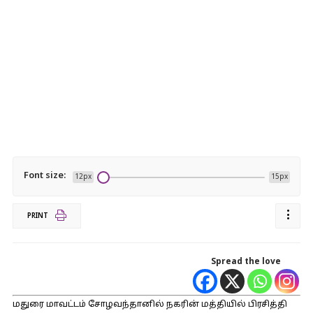
Font size:
12px
15px
PRINT
Spread the love
மதுரை மாவட்டம் சோழவந்தானில் நகரின் மத்தியில் பிரசித்தி