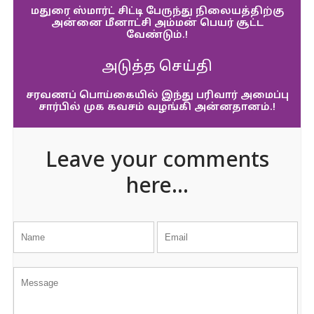
மதுரை ஸ்மார்ட் சிட்டி பேருந்து நிலையத்திற்கு
அன்னை மீனாட்சி அம்மன் பெயர் சூட்ட
வேண்டும்.!
அடுத்த செய்தி
சரவணப் பொய்கையில் இந்து பரிவார் அமைப்பு
சார்பில் முக கவசம் வழங்கி அன்னதானம்.!
Leave your comments
here...