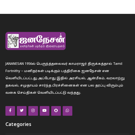
JANANESAN 1956ல் பெருந்த்தலைவர் காமராஜர் திருக்கத்தால் Tamil
Fortnithy – மனிதர்கள் படிக்கும் பத்திரிகை ஐனநேசன் என
வெளியிடப்பட்டது.அப்போது இதில் அரசியல், ஆன்மீகம், வரலாற்று
தகவல், சமுதாயம் சார்ந்த பிரச்சினைகள் என பல தரப்பு விரும்பும்
வகை செய்திகள் வெளியிடப்பட்டு வந்தது.
Categories