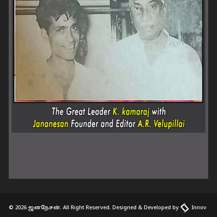
© 2026 ஜனநேசன். All Right Reserved. Designed & Developed by
Innov