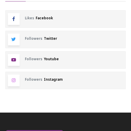
Likes
Facebook
Followers
Twitter
Followers
Youtube
Followers
Instagram