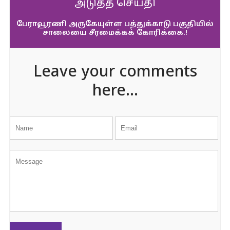
அடுத்த செய்தி
பேராவூரணி அருகேயுள்ள பத்துக்காடு பகுதியில்
சாலையை சீரமைக்கக் கோரிக்கை.!
Leave your comments
here...