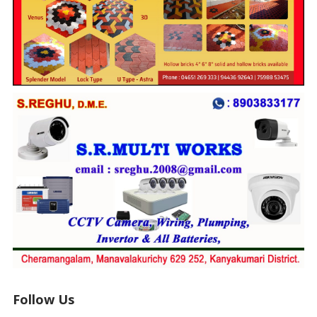
Follow Us