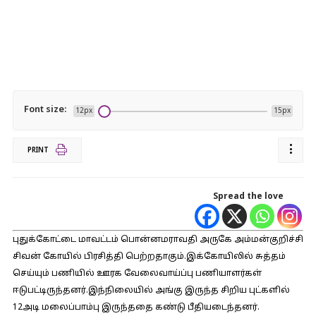
Font size:
12px
15px
PRINT
Spread the love
புதுக்கோட்டை மாவட்டம் பொன்னமராவதி அருகே அம்மன்குறிச்சி
சிவன் கோயில் பிரசித்தி பெற்றதாகும்.இக்கோயிலில் சுத்தம்
செய்யும் பணியில் ஊரக வேலைவாய்ப்பு பணியாளர்கள்
ஈடுபட்டிருந்தனர்.இந்நிலையில் அங்கு இருந்த சிறிய புட்களில்
12அடி மலைப்பாம்பு ‌இருந்ததை கண்டு பீதியடைந்தனர்.