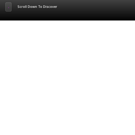
Scroll Down To Discover