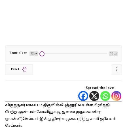
Font size:
12px
15px
PRINT
Spread the love
விருதுநகர் மாவட்டம் திருவில்லிபுத்தூரில் உள்ள பிரசித்தி
பெற்ற ஆண்டாள் கோவிலுக்கு, துணை முதலமைச்சர்
ஓ.பன்னீர்செல்வம் இன்று திடீர் வருகை புரிந்து சாமி தரிசனம்
செய்தார்.