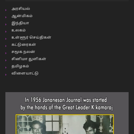
அரசியல்
ஆன்மிகம்
இந்தியா
உலகம்
உள்ளூர் செய்திகள்
கட்டுரைகள்
சமூக நலன்
சினிமா துளிகள்
தமிழகம்
விளையாட்டு