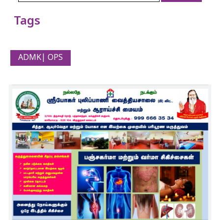
Tags
ADMK| OPS