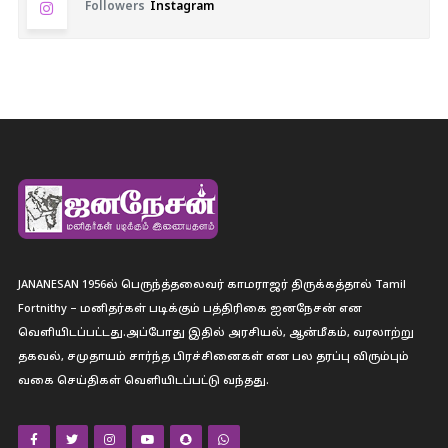
Followers
Instagram
JANANESAN 1956ல் பெருந்த்தலைவர் காமராஜர் திருக்கத்தால் Tamil
Fortnithy – மனிதர்கள் படிக்கும் பத்திரிகை ஐனநேசன் என
வெளியிடப்பட்டது.அப்போது இதில் அரசியல், ஆன்மீகம், வரலாற்று
தகவல், சமுதாயம் சார்ந்த பிரச்சினைகள் என பல தரப்பு விரும்பும்
வகை செய்திகள் வெளியிடப்பட்டு வந்தது.