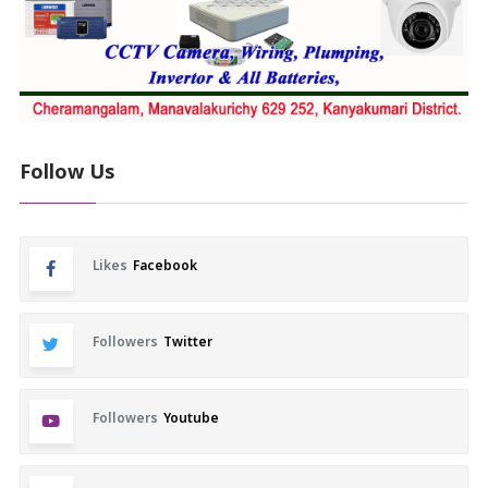
Follow Us
Likes
Facebook
Followers
Twitter
Followers
Youtube