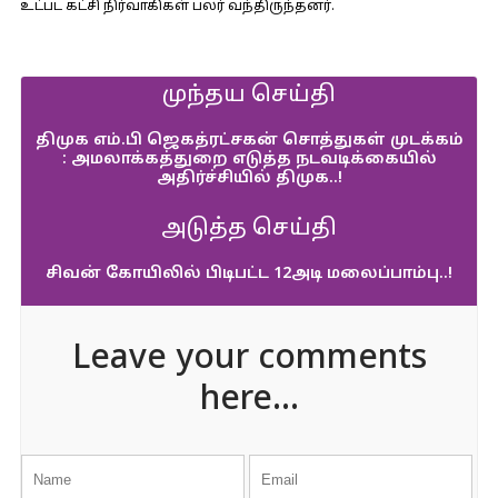
உட்பட கட்சி நிர்வாகிகள் பலர் வந்திருந்தனர்.
முந்தய செய்தி
திமுக எம்.பி ஜெகத்ரட்சகன் சொத்துகள் முடக்கம்
: அமலாக்கத்துறை எடுத்த நடவடிக்கையில்
அதிர்ச்சியில் திமுக..!
அடுத்த செய்தி
சிவன் கோயிலில் பிடிபட்ட 12அடி மலைப்பாம்பு..!
Leave your comments
here...