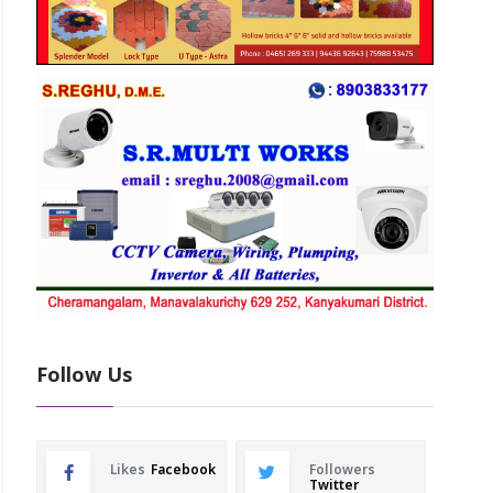
Follow Us
Likes
Facebook
Followers
Twitter