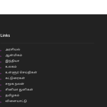
Links
அரசியல்
ஆன்மிகம்
இந்தியா
உலகம்
உள்ளூர் செய்திகள்
கட்டுரைகள்
சமூக நலன்
சினிமா துளிகள்
தமிழகம்
விளையாட்டு