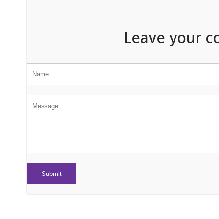
Leave your c