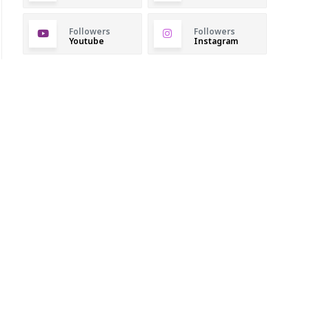
Followers
Followers
Youtube
Instagram