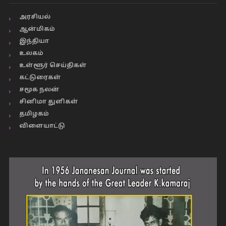
அரசியல்
ஆன்மிகம்
இந்தியா
உலகம்
உள்ளூர் செய்திகள்
கட்டுரைகள்
சமூக நலன்
சினிமா துளிகள்
தமிழகம்
விளையாட்டு