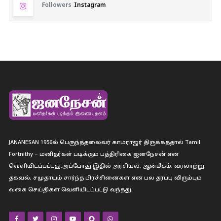
Followers
Instagram
JANANESAN 1956ல் பெருந்த்தலைவர் காமராஜர் திருக்கத்தால் Tamil
Fortnithy – மனிதர்கள் படிக்கும் பத்திரிகை ஐனநேசன் என
வெளியிடப்பட்டது.அப்போது இதில் அரசியல், ஆன்மீகம், வரலாற்று
தகவல், சமுதாயம் சார்ந்த பிரச்சினைகள் என பல தரப்பு விரும்பும்
வகை செய்திகள் வெளியிடப்பட்டு வந்தது.