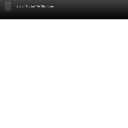
Scroll Down To Discover