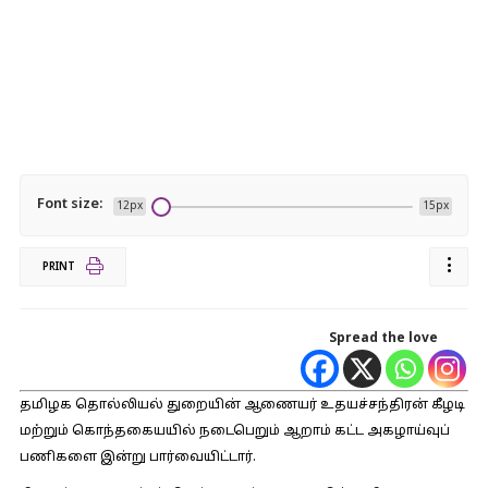
Font size:
12px
15px
PRINT
Spread the love
தமிழக தொல்லியல் துறையின் ஆணையர் உதயச்சந்திரன் கீழடி
மற்றும் கொந்தகையயில் நடைபெறும் ஆறாம் கட்ட அகழாய்வுப்
பணிகளை இன்று பார்வையிட்டார்.