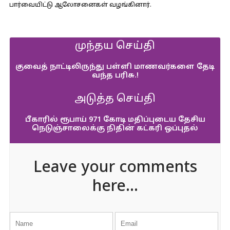
பார்வையிட்டு ஆலோசனைகள் வழங்கினார்.
முந்தய செய்தி
குவைத் நாட்டிலிருந்து பள்ளி மாணவர்களை தேடி
வந்த பரிசு.!
அடுத்த செய்தி
பீகாரில் ரூபாய் 971 கோடி மதிப்புடைய தேசிய
நெடுஞ்சாலைக்கு நிதின் கட்கரி ஒப்புதல்
Leave your comments
here...