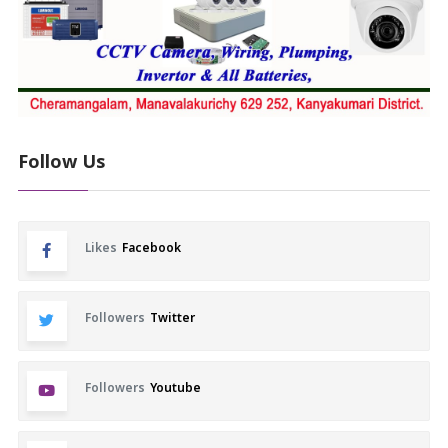
Follow Us
Likes
Facebook
Followers
Twitter
Followers
Youtube