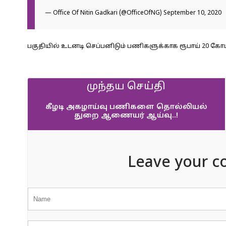
— Office Of Nitin Gadkari (@OfficeOfNG)
September 10, 2020
பகுதியில் உடனடி செப்பனிடும் பணிகளுக்காக ரூபாய் 20 கோடிக
முந்தய செய்தி
கீழடி அகழாய்வு பணிகளை தொல்லியல்
துறை ஆணையர் ஆய்வு..!
Leave your c