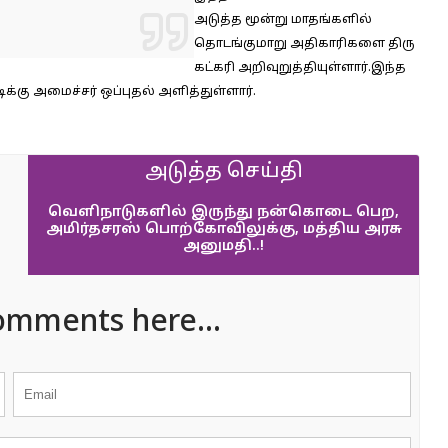
அடுத்த மூன்று மாதங்களில்
தொடங்குமாறு அதிகாரிகளை திரு
கட்கரி அறிவுறுத்தியுள்ளார்.இந்த
்கு அமைச்சர் ஒப்புதல் அளித்துள்ளார்.
அடுத்த செய்தி
வெளிநாடுகளில் இருந்து நன்கொடை பெற,
அமிர்தசரஸ் பொற்கோவிலுக்கு, மத்திய அரசு
அனுமதி..!
omments here...