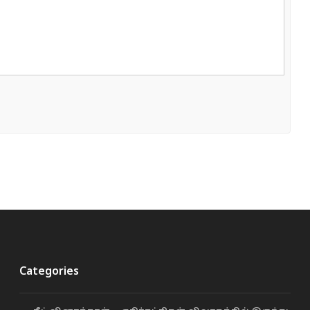
Categories