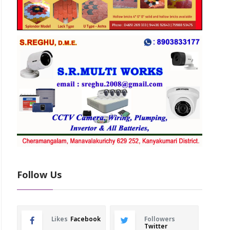
Follow Us
Likes
Facebook
Followers
Twitter