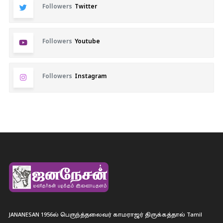
Followers
Twitter
Followers
Youtube
Followers
Instagram
JANANESAN 1956ல் பெருந்த்தலைவர் காமராஜர் திருக்கத்தால் Tamil