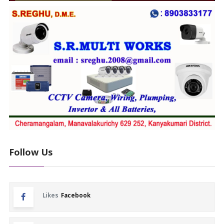
Follow Us
Likes
Facebook