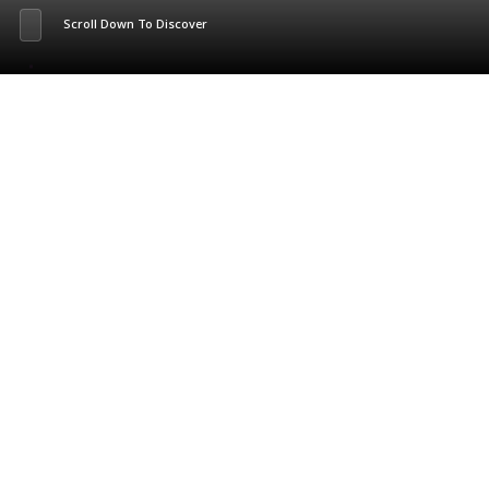
Scroll Down To Discover