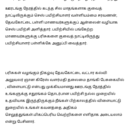
ஊரடங்கு நேரத்தில் கடந்த சில மாதங்களாக குவைத்
நாட்டிலிருக்கும் செஸ் பயிற்சியாளர் வள்ளியம்மை சரவணன்,
தேவகோட்டை பள்ளி மாணவர்களுக்குப் ஆன்லைன் வழியாக
செஸ் பயிற்சி அளித்தார். பயிற்சியில் பங்கேற்ற
மாணவர்களுக்கு பரிசுகளை குவைத் நாட்டிலிருந்து
பயிற்சியாளர் பள்ளிக்கே அனுப்பி வைத்தார்.
பரிசுகள் வழங்கும் நிகழ்வு தேவகோட்டை வட்டார கல்வி
அலுவலர் ஞான கிரேஸ் வளர்மதி தலைமை தாங்கி பேசுகையில்
, விளையாட்டு என்பது முக்கியமானது.ஊரடங்கு நேரத்தில்
உங்களுக்கு சதுரங்கம் தொடர்பான பயிற்சி நல்ல முறையில்
உதவியாக இருந்திருக்கும்.நீங்கள் பிற்காலத்தில் விளையாட்டு
துறையில் உங்கள் கவனத்தை அதிகம்
செலுத்துங்கள்.மிகப்பெரிய வெற்றிகளை எளிதாக அடையலாம்
என்று பேசினார்.