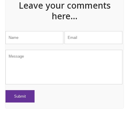
Leave your comments
here...