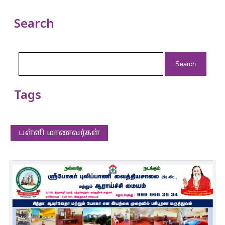
Search
Search
for:
Tags
பள்ளி மாணவர்கள்