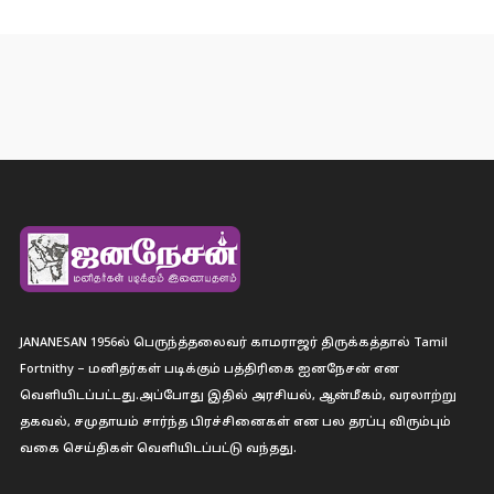
JANANESAN 1956ல் பெருந்த்தலைவர் காமராஜர் திருக்கத்தால் Tamil
Fortnithy – மனிதர்கள் படிக்கும் பத்திரிகை ஐனநேசன் என
வெளியிடப்பட்டது.அப்போது இதில் அரசியல், ஆன்மீகம், வரலாற்று
தகவல், சமுதாயம் சார்ந்த பிரச்சினைகள் என பல தரப்பு விரும்பும்
வகை செய்திகள் வெளியிடப்பட்டு வந்தது.