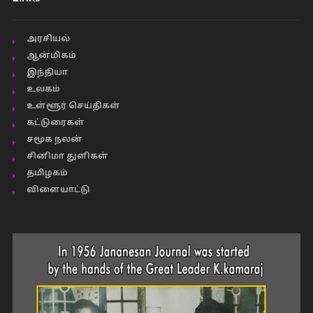
அரசியல்
ஆன்மிகம்
இந்தியா
உலகம்
உள்ளூர் செய்திகள்
கட்டுரைகள்
சமூக நலன்
சினிமா துளிகள்
தமிழகம்
விளையாட்டு