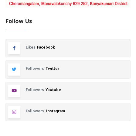
Follow Us
Likes
Facebook
Followers
Twitter
Followers
Youtube
Followers
Instagram