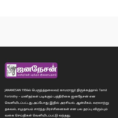
JANANESAN 1956ல் பெருந்த்தலைவர் காமராஜர் திருக்கத்தால் Tamil
Fortnithy – மனிதர்கள் படிக்கும் பத்திரிகை ஐனநேசன் என
வெளியிடப்பட்டது.அப்போது இதில் அரசியல், ஆன்மீகம், வரலாற்று
தகவல், சமுதாயம் சார்ந்த பிரச்சினைகள் என பல தரப்பு விரும்பும்
வகை செய்திகள் வெளியிடப்பட்டு வந்தது.