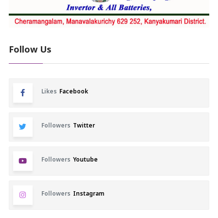
Follow Us
Likes
Facebook
Followers
Twitter
Followers
Youtube
Followers
Instagram