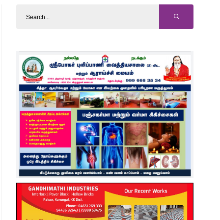
ால் கட்