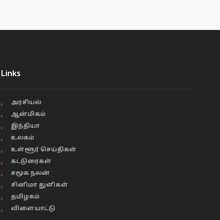
Links
அரசியல்
ஆன்மிகம்
இந்தியா
உலகம்
உள்ளூர் செய்திகள்
கட்டுரைகள்
சமூக நலன்
சினிமா துளிகள்
தமிழகம்
விளையாட்டு