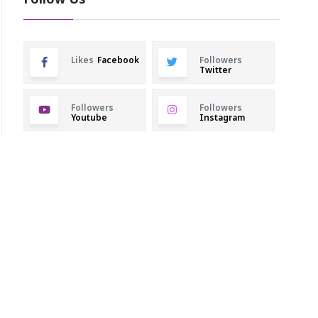
Follow Us
Likes
Facebook
Followers
Twitter
Followers
Followers
Youtube
Instagram
 கொரோனா