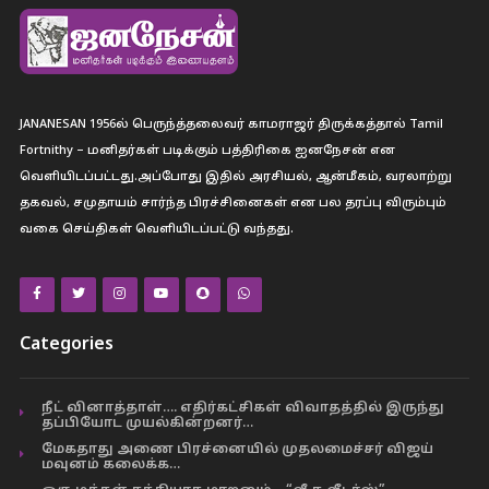
JANANESAN 1956ல் பெருந்த்தலைவர் காமராஜர் திருக்கத்தால் Tamil
Fortnithy – மனிதர்கள் படிக்கும் பத்திரிகை ஐனநேசன் என
வெளியிடப்பட்டது.அப்போது இதில் அரசியல், ஆன்மீகம், வரலாற்று
தகவல், சமுதாயம் சார்ந்த பிரச்சினைகள் என பல தரப்பு விரும்பும்
வகை செய்திகள் வெளியிடப்பட்டு வந்தது.
Categories
நீட் வினாத்தாள்…. எதிர்கட்சிகள் விவாதத்தில் இருந்து
தப்பியோட முயல்கின்றனர்…
மேகதாது அணை பிரச்னையில் முதலமைச்சர் விஜய்
மவுனம் கலைக்க…