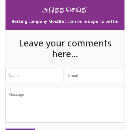
அடுத்த செய்தி
Betting company MostBet com online sports bettin
Leave your comments
here...