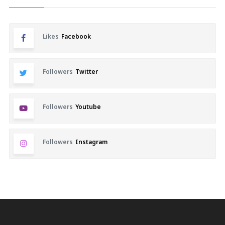
Likes
Facebook
Followers
Twitter
Followers
Youtube
Followers
Instagram