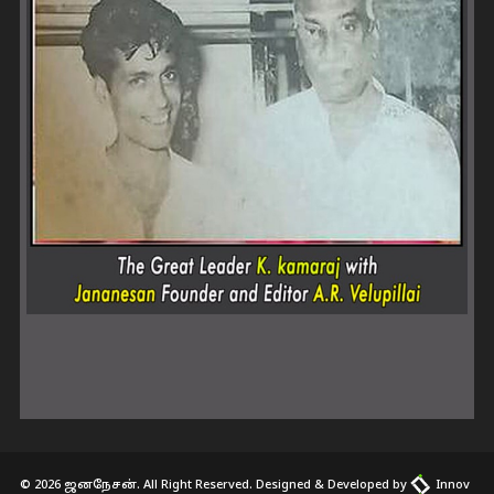
© 2026 ஜனநேசன். All Right Reserved. Designed & Developed by
Innov