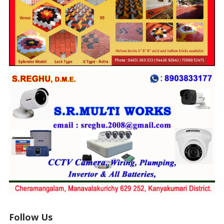
Follow Us