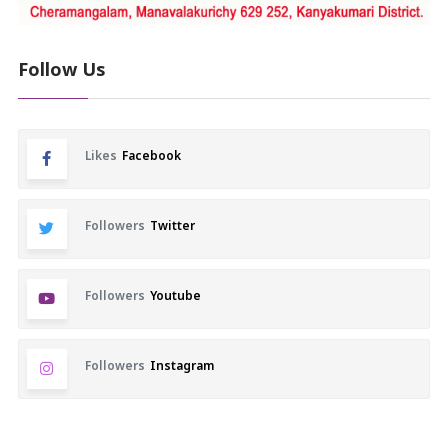
Follow Us
Likes
Facebook
Followers
Twitter
Followers
Youtube
Followers
Instagram