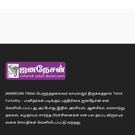
JANANESAN 1956ல் பெருந்த்தலைவர் காமராஜர் திருக்கத்தால் Tamil
Fortnithy – மனிதர்கள் படிக்கும் பத்திரிகை ஐனநேசன் என
வெளியிடப்பட்டது.அப்போது இதில் அரசியல், ஆன்மீகம், வரலாற்று
தகவல், சமுதாயம் சார்ந்த பிரச்சினைகள் என பல தரப்பு விரும்பும்
வகை செய்திகள் வெளியிடப்பட்டு வந்தது.