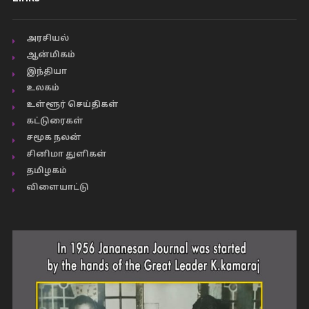
அரசியல்
ஆன்மிகம்
இந்தியா
உலகம்
உள்ளூர் செய்திகள்
கட்டுரைகள்
சமூக நலன்
சினிமா துளிகள்
தமிழகம்
விளையாட்டு