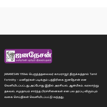
JANANESAN 1956ல் பெருந்த்தலைவர் காமராஜர் திருக்கத்தால் Tamil
Fortnithy – மனிதர்கள் படிக்கும் பத்திரிகை ஐனநேசன் என
வெளியிடப்பட்டது.அப்போது இதில் அரசியல், ஆன்மீகம், வரலாற்று
தகவல், சமுதாயம் சார்ந்த பிரச்சினைகள் என பல தரப்பு விரும்பும்
வகை செய்திகள் வெளியிடப்பட்டு வந்தது.