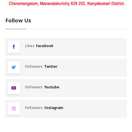
Follow Us
Likes
Facebook
Followers
Twitter
Followers
Youtube
Followers
Instagram