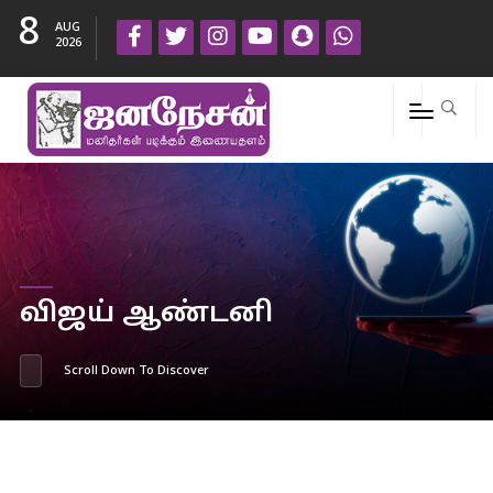
8
AUG
2026
விஜய் ஆண்டனி
Scroll Down To Discover