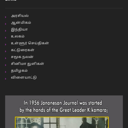
அரசியல்
ஆன்மிகம்
இந்தியா
உலகம்
உள்ளூர் செய்திகள்
கட்டுரைகள்
சமூக நலன்
சினிமா துளிகள்
தமிழகம்
விளையாட்டு