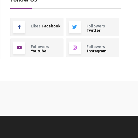
Follow Us
Likes
Facebook
Followers
Twitter
Followers
Followers
Youtube
Instagram