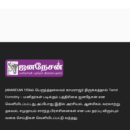
JANANESAN 1956ல் பெருந்த்தலைவர் காமராஜர் திருக்கத்தால் Tamil
Fortnithy – மனிதர்கள் படிக்கும் பத்திரிகை ஐனநேசன் என
வெளியிடப்பட்டது.அப்போது இதில் அரசியல், ஆன்மீகம், வரலாற்று
தகவல், சமுதாயம் சார்ந்த பிரச்சினைகள் என பல தரப்பு விரும்பும்
வகை செய்திகள் வெளியிடப்பட்டு வந்தது.