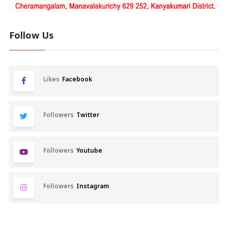
Follow Us
Likes
Facebook
Followers
Twitter
Followers
Youtube
Followers
Instagram