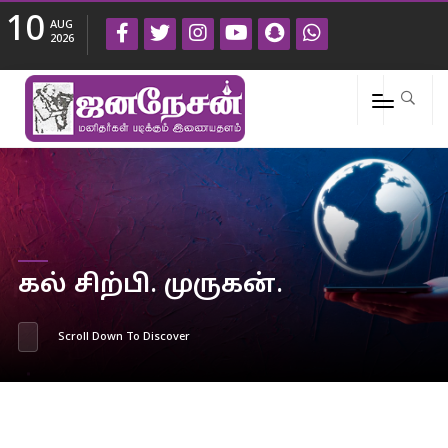
10
AUG
2026
கல் சிற்பி. முருகன்.
Scroll Down To Discover