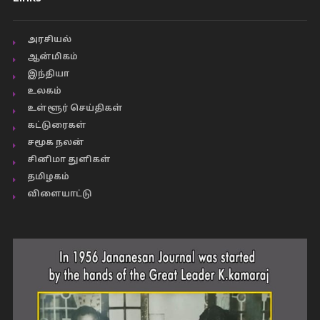
அரசியல்
ஆன்மிகம்
இந்தியா
உலகம்
உள்ளூர் செய்திகள்
கட்டுரைகள்
சமூக நலன்
சினிமா துளிகள்
தமிழகம்
விளையாட்டு