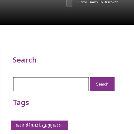
Scroll Down To Discover
Search
Search
for:
Tags
கல் சிற்பி. முருகன்.