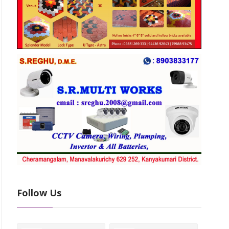
Follow Us