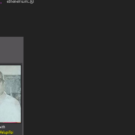
விளையாட்டு