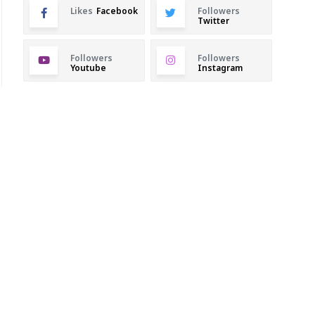
Likes
Facebook
Followers
Twitter
Followers
Followers
Youtube
Instagram