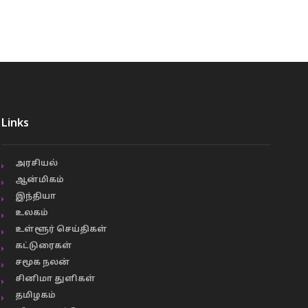
Links
அரசியல்
ஆன்மிகம்
இந்தியா
உலகம்
உள்ளூர் செய்திகள்
கட்டுரைகள்
சமூக நலன்
சினிமா துளிகள்
தமிழகம்