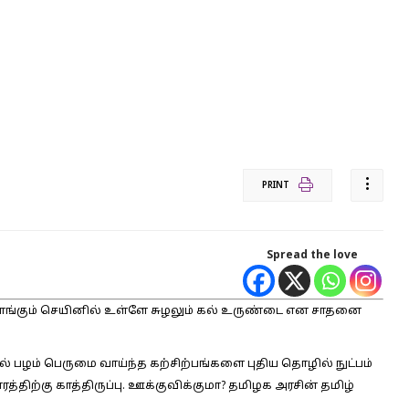
PRINT
Spread the love
ொங்கும் செயினில் உள்ளே சுழலும் கல் உருண்டை என சாதனை
 பழம் பெருமை வாய்ந்த கற்சிற்பங்களை புதிய தொழில் நுட்பம்
திற்கு காத்திருப்பு. ஊக்குவிக்குமா? தமிழக அரசின் தமிழ்