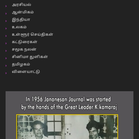
அரசியல்
ஆன்மிகம்
இந்தியா
உலகம்
உள்ளூர் செய்திகள்
கட்டுரைகள்
சமூக நலன்
சினிமா துளிகள்
தமிழகம்
விளையாட்டு