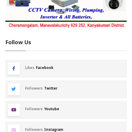
Follow Us
Likes
Facebook
Followers
Twitter
Followers
Youtube
Followers
Instagram