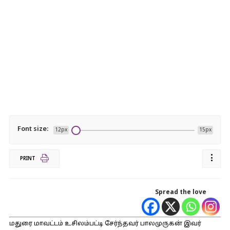
Font size:
12px
15px
PRINT
Spread the love
மதுரை மாவட்டம் உசிலம்பட்டி சேர்ந்தவர் பாலமுருகன் இவர்