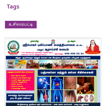
Tags
உசிலம்பட்டி