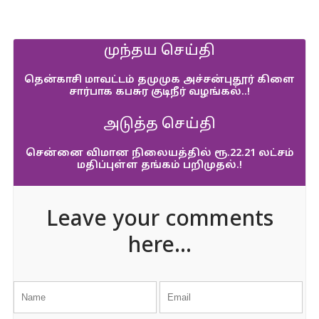
முந்தய செய்தி
தென்காசி மாவட்டம் தமுமுக அச்சன்புதூர் கிளை
சார்பாக கபசுர குடிநீர் வழங்கல்..!
அடுத்த செய்தி
சென்னை விமான நிலையத்தில் ரூ.22.21 லட்சம்
மதிப்புள்ள தங்கம் பறிமுதல்.!
Leave your comments
here...