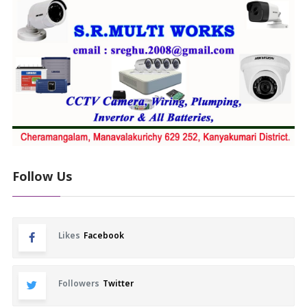
Follow Us
Likes
Facebook
Followers
Twitter