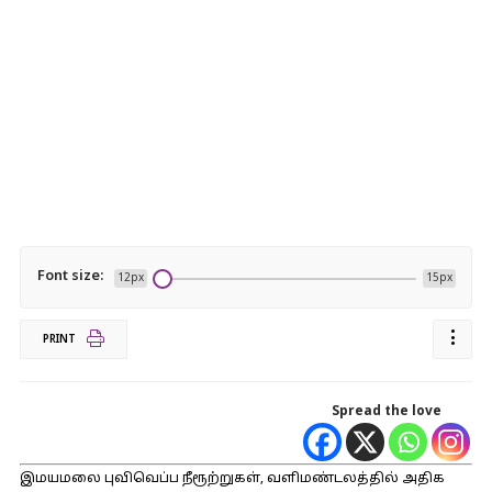
Font size:
12px
15px
PRINT
Spread the love
இமயமலை புவிவெப்ப நீரூற்றுகள், வளிமண்டலத்தில் அதிக