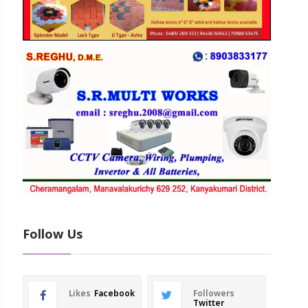
Follow Us
Likes
Facebook
Followers
Twitter