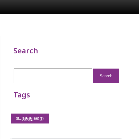
Search
Search
for:
Tags
உரத்துறை