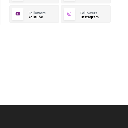
Followers
Followers
Youtube
Instagram