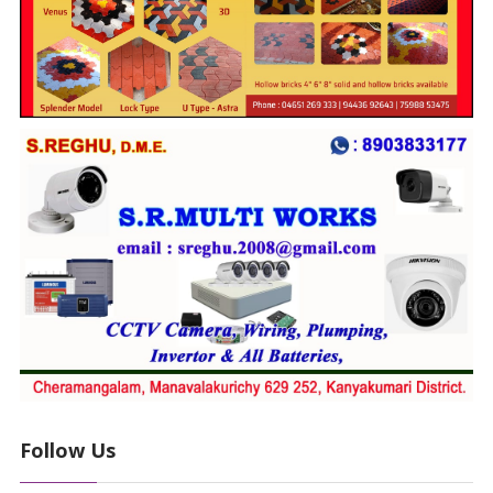
Follow Us