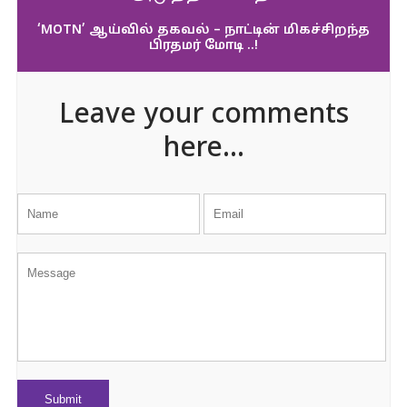
‘MOTN’ ஆய்வில் தகவல் – நாட்டின் மிகச்சிறந்த
பிரதமர் மோடி ..!
Leave your comments
here...