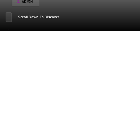
ADMIN
Scroll Down To Discover