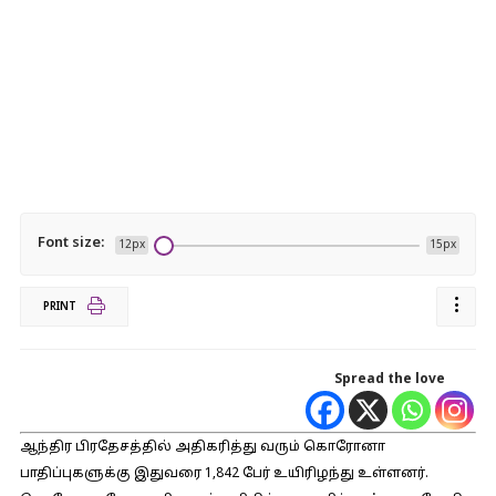
Font size:
12px
15px
PRINT
Spread the love
ஆந்திர பிரதேசத்தில் அதிகரித்து வரும் கொரோனா
பாதிப்புகளுக்கு இதுவரை 1,842 பேர் உயிரிழந்து உள்ளனர்.