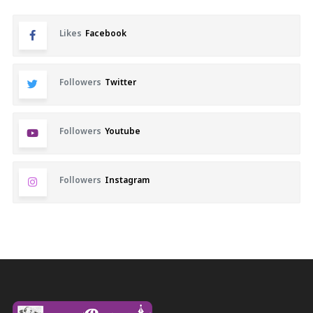
Likes
Facebook
Followers
Twitter
Followers
Youtube
Followers
Instagram