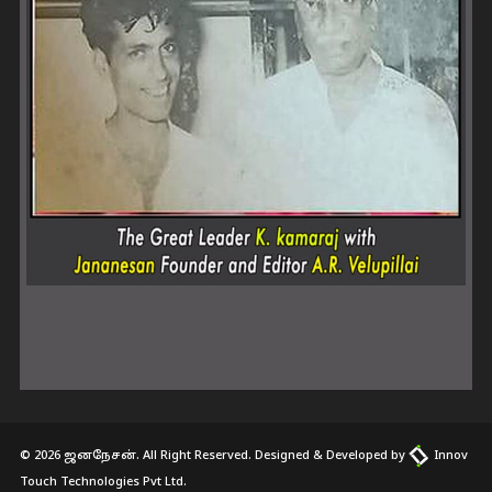
© 2026 ஜனநேசன். All Right Reserved. Designed & Developed by
Innov
Touch Technologies Pvt Ltd.