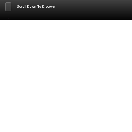
Scroll Down To Discover