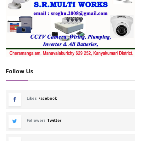
Follow Us
Likes
Facebook
Followers
Twitter