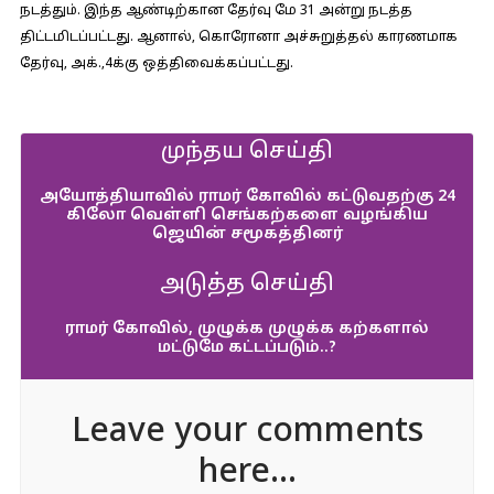
நடத்தும். இந்த ஆண்டிற்கான தேர்வு மே 31 அன்று நடத்த
திட்டமிடப்பட்டது. ஆனால், கொரோனா அச்சுறுத்தல் காரணமாக
தேர்வு, அக்.,4க்கு ஒத்திவைக்கப்பட்டது.
முந்தய செய்தி
அயோத்தியாவில் ராமர் கோவில் கட்டுவதற்கு 24
கிலோ வெள்ளி செங்கற்களை வழங்கிய
ஜெயின் சமூகத்தினர்
அடுத்த செய்தி
ராமர் கோவில், முழுக்க முழுக்க கற்களால்
மட்டுமே கட்டப்படும்..?
Leave your comments
here...