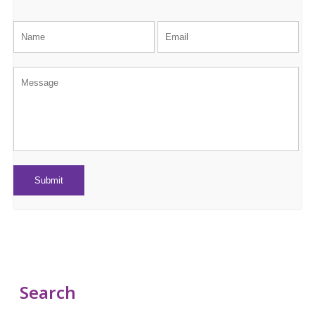
Search