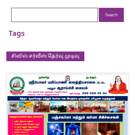
Search
for:
Tags
சிவில் சர்வீஸ் தேர்வு முடிவு