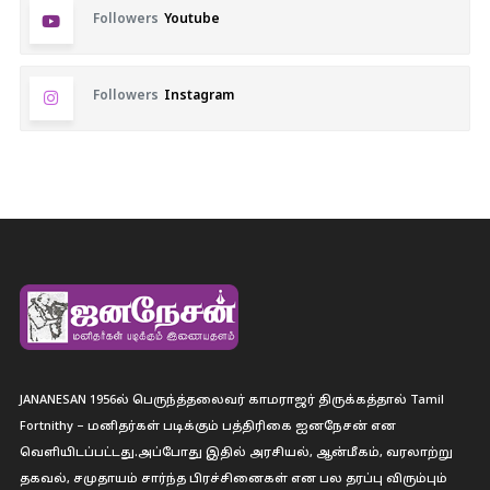
Followers
Youtube
Followers
Instagram
JANANESAN 1956ல் பெருந்த்தலைவர் காமராஜர் திருக்கத்தால் Tamil
Fortnithy – மனிதர்கள் படிக்கும் பத்திரிகை ஐனநேசன் என
வெளியிடப்பட்டது.அப்போது இதில் அரசியல், ஆன்மீகம், வரலாற்று
தகவல், சமுதாயம் சார்ந்த பிரச்சினைகள் என பல தரப்பு விரும்பும்