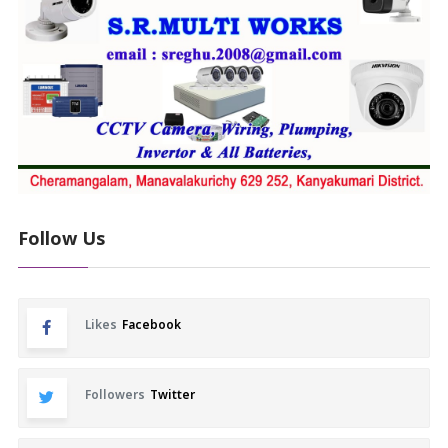
Follow Us
Likes
Facebook
Followers
Twitter