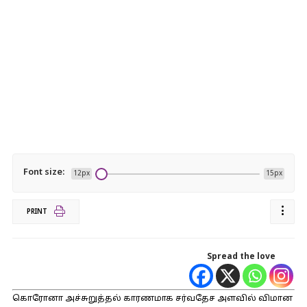
Font size:
12px
15px
PRINT
Spread the love
கொரோனா அச்சுறுத்தல் காரணமாக சர்வதேச அளவில் விமான