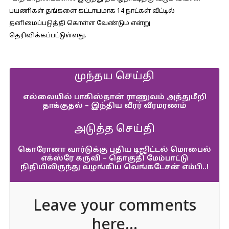
பயணிகள் தங்களை கட்டாயமாக 14 நாட்கள் வீட்டில்
தனிமைப்படுத்தி கொள்ள வேண்டும் என்று
தெரிவிக்கப்பட்டுள்ளது.
முந்தய செய்தி
எல்லையில் பாகிஸ்தான் ராணுவம் அத்துமீறி
தாக்குதல் – இந்திய வீரர் வீரமரணம்
அடுத்த செய்தி
கொரோனா வார்டுக்கு புதிய டிஜிட்டல் மொபைல்
எக்ஸ்ரே கருவி – தொகுதி மேம்பாட்டு
நிதியிலிருந்து வழங்கிய வெங்கடேசன் எம்பி..!
Leave your comments
here...