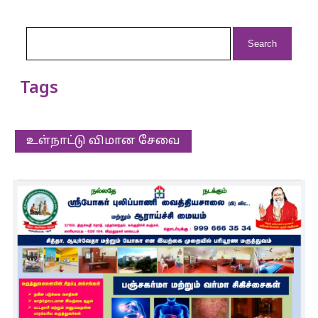
Search
for:
Tags
உள்நாட்டு விமான சேவை