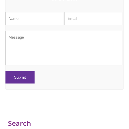
Search