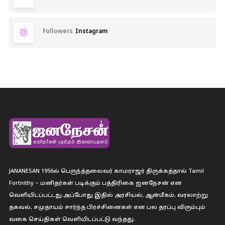
Followers
Instagram
JANANESAN 1956ல் பெருந்த்தலைவர் காமராஜர் திருக்கத்தால் Tamil
Fortnithy – மனிதர்கள் படிக்கும் பத்திரிகை ஐனநேசன் என
வெளியிடப்பட்டது.அப்போது இதில் அரசியல், ஆன்மீகம், வரலாற்று
தகவல், சமுதாயம் சார்ந்த பிரச்சினைகள் என பல தரப்பு விரும்பும்
வகை செய்திகள் வெளியிடப்பட்டு வந்தது.