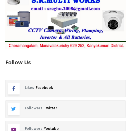
Follow Us
Likes
Facebook
Followers
Twitter
Followers
Youtube