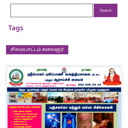
Search
for:
Tags
சிலம்பாட்டம் கலைஞர்