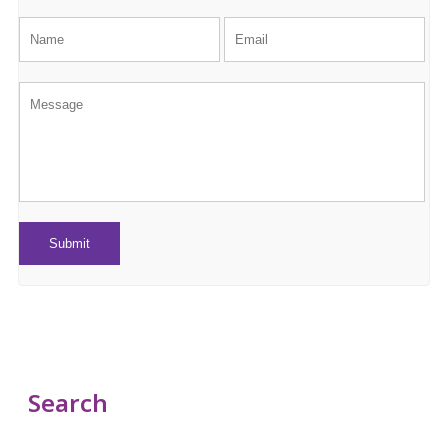
Search