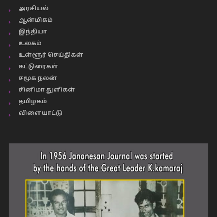
அரசியல்
ஆன்மிகம்
இந்தியா
உலகம்
உள்ளூர் செய்திகள்
கட்டுரைகள்
சமூக நலன்
சினிமா துளிகள்
தமிழகம்
விளையாட்டு