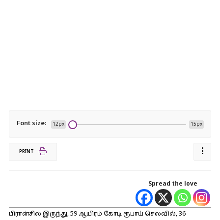
Font size:
12px
15px
PRINT
Spread the love
பிரான்சில் இருந்து, 59 ஆயிரம் கோடி ரூபாய் செலவில், 36