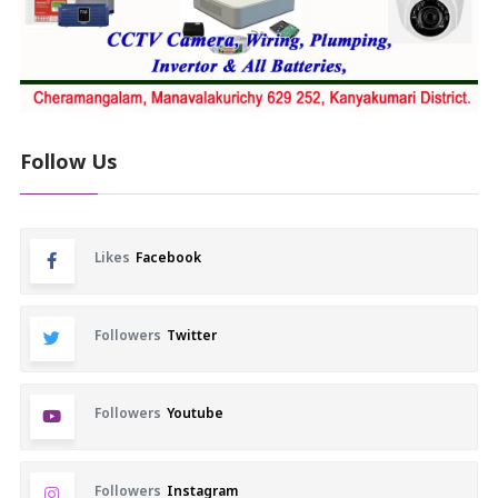
Follow Us
Likes
Facebook
Followers
Twitter
Followers
Youtube
Followers
Instagram