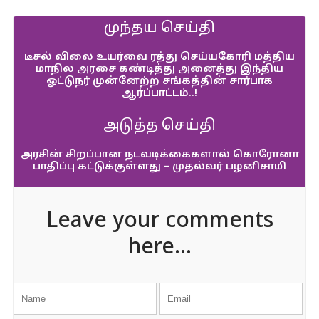
முந்தய செய்தி
டீசல் விலை உயர்வை ரத்து செய்யகோரி மத்திய
மாநில அரசை கண்டித்து அனைத்து இந்திய
ஓட்டுநர் முன்னேற்ற சங்கத்தின் சார்பாக
ஆர்ப்பாட்டம்..!
அடுத்த செய்தி
அரசின் சிறப்பான நடவடிக்கைகளால் கொரோனா
பாதிப்பு கட்டுக்குள்ளது – முதல்வர் பழனிசாமி
Leave your comments
here...