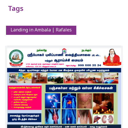
Tags
Landing in Ambala | Rafales